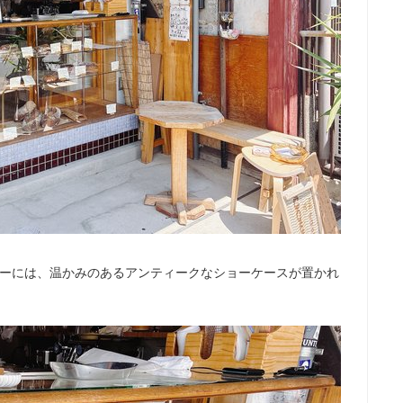
ターには、温かみのあるアンティークなショーケースが置かれ