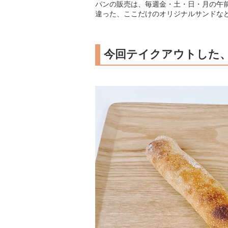
パンの販売は、毎週金・土・日・月の午前
違った、ここだけのオリジナルサンドな
今回テイクアウトした