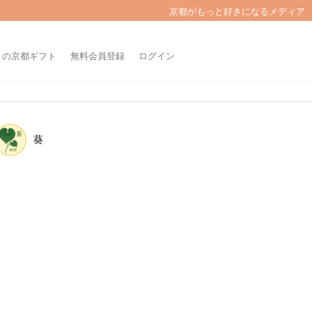
京都がもっと好きになるメディア
きの京都ギフト
無料会員登録
ログイン
葵