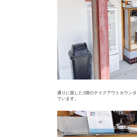
通りに面した1階のテイクアウトカウン
ています。