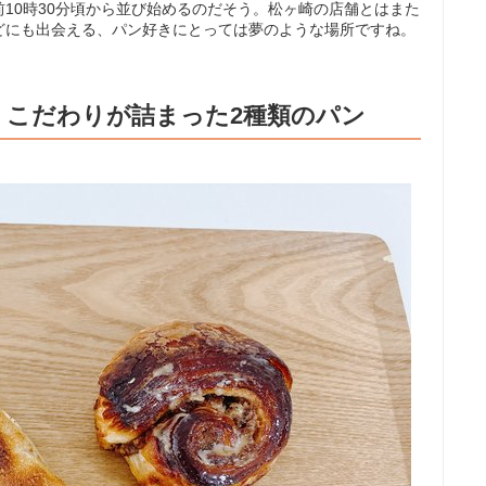
10時30分頃から並び始めるのだそう。松ヶ崎の店舗とはまた
どにも出会える、パン好きにとっては夢のような場所ですね。
、こだわりが詰まった2種類のパン