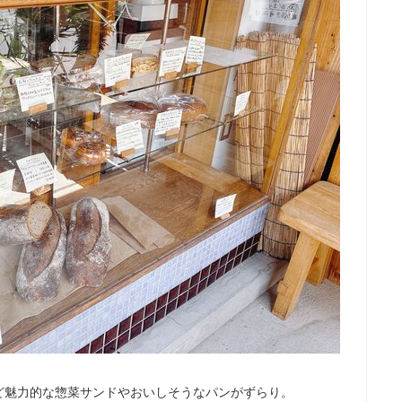
ど魅力的な惣菜サンドやおいしそうなパンがずらり。