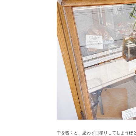
中を覗くと、思わず目移りしてしまうほ