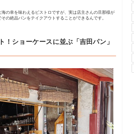
な海の幸を味わえるビストロですが、実は店主さんの旦那様が
でその絶品パンをテイクアウトすることができるんです。
ウト！ショーケースに並ぶ「吉田パン」