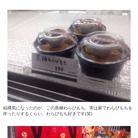
結構気になったのが、この黒糖わらびもち。実は家でわらびもちを
作ったりするくらい、わらびもち好きです(笑)