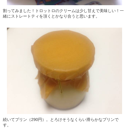
割ってみました！トロットロのクリームは少し甘えで美味しい！一
緒にストレートティを頂くとかなり合うと思います。
続いてプリン（290円）。とろけそうなくらい滑らかなプリンで
す。