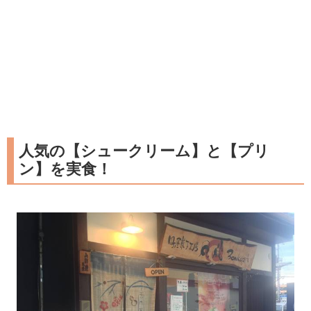
人気の【シュークリーム】と【プリ
ン】を実食！