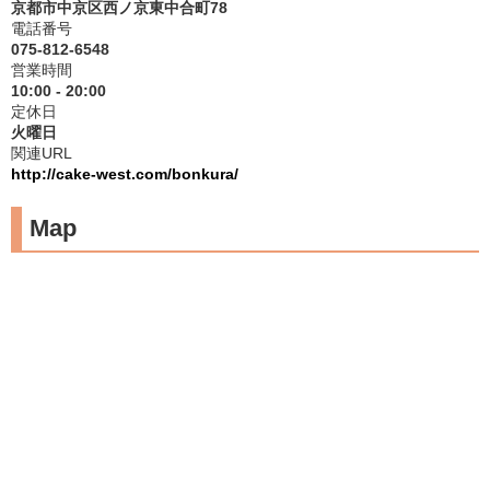
京都市中京区西ノ京東中合町78
電話番号
075-812-6548
営業時間
10:00 - 20:00
定休日
火曜日
関連URL
http://cake-west.com/bonkura/
Map