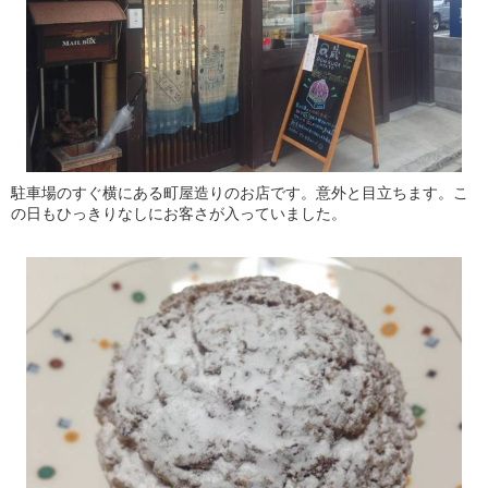
駐車場のすぐ横にある町屋造りのお店です。意外と目立ちます。こ
の日もひっきりなしにお客さが入っていました。