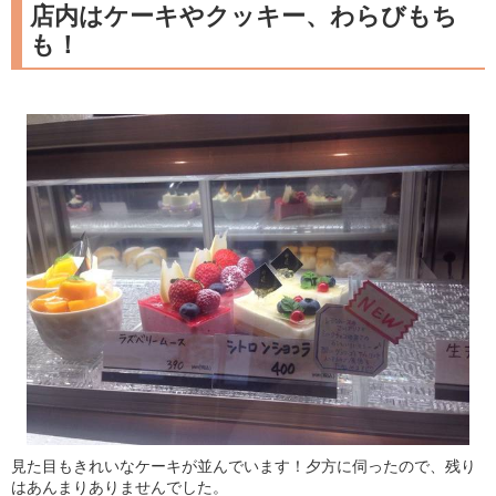
店内はケーキやクッキー、わらびもち
も！
見た目もきれいなケーキが並んでいます！夕方に伺ったので、残り
はあんまりありませんでした。