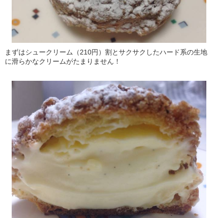
まずはシュークリーム（210円）割とサクサクしたハード系の生地
に滑らかなクリームがたまりません！