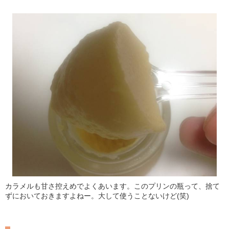
カラメルも甘さ控えめでよくあいます。このプリンの瓶って、捨て
ずにおいておきますよねー。大して使うことないけど(笑)