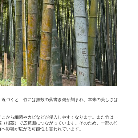
。近づくと、竹には無数の落書き傷が刻まれ、本来の美しさは
そこから細菌やカビなどが侵入しやすくなります。また竹は一
茎（根茎）で広範囲につながっています。そのため、一部の竹
竹へ影響が広がる可能性も言われています。