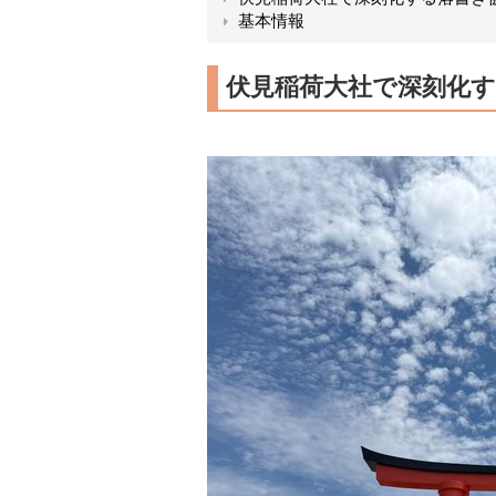
基本情報
伏見稲荷大社で深刻化