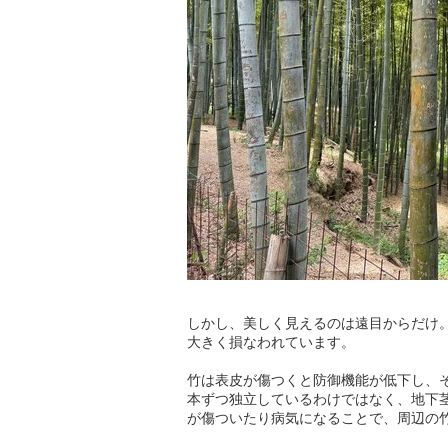
しかし、美しく見えるのは遠目からだけ
大きく損なわれています。
竹は表皮が傷つくと防御機能が低下し、
本ずつ独立しているわけではなく、地下
が傷ついたり病気になることで、周辺の