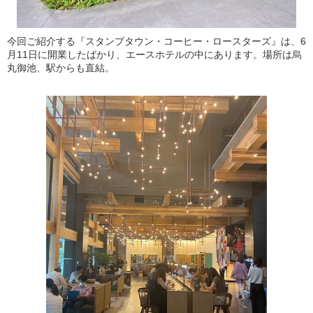
今回ご紹介する『スタンプタウン・コーヒー・ロースターズ』は、6
月11日に開業したばかり、エースホテルの中にあります。場所は烏
丸御池、駅からも直結。