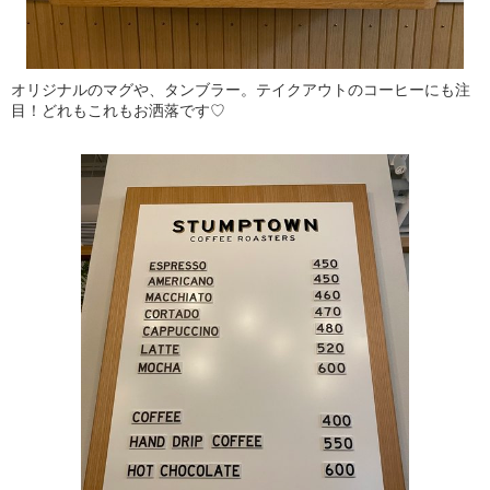
オリジナルのマグや、タンブラー。テイクアウトのコーヒーにも注
目！どれもこれもお洒落です♡