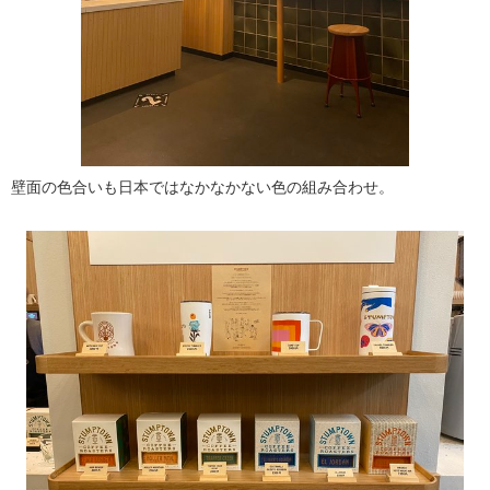
壁面の色合いも日本ではなかなかない色の組み合わせ。