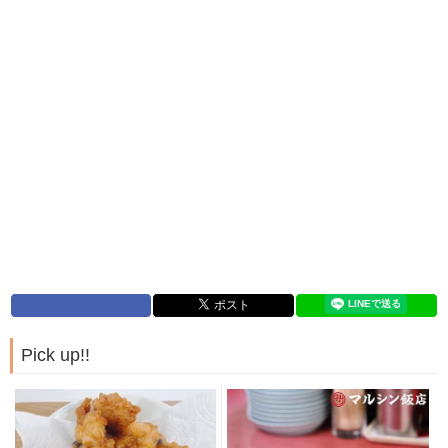
Pick up!!