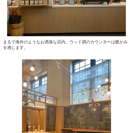
まるで海外のようなお洒落な店内。ウッド調のカウンターは暖かみ
を感じます。