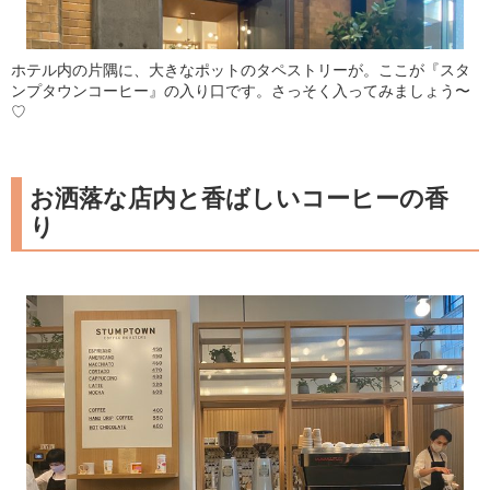
ホテル内の片隅に、大きなポットのタペストリーが。ここが『スタ
ンプタウンコーヒー』の入り口です。さっそく入ってみましょう〜
♡
お洒落な店内と香ばしいコーヒーの香
り