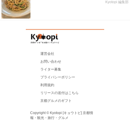
Kyotopi 編集部
運営会社
お問い合わせ
ライター募集
プライバシーポリシー
利用規約
リリースの送付はこちら
京都グルメのギフト
Copyright © Kyotopi [キョウトピ] 京都情
報・観光・旅行・グルメ