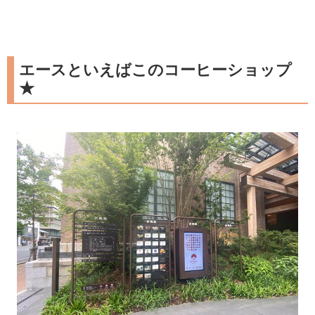
エースといえばこのコーヒーショップ
★