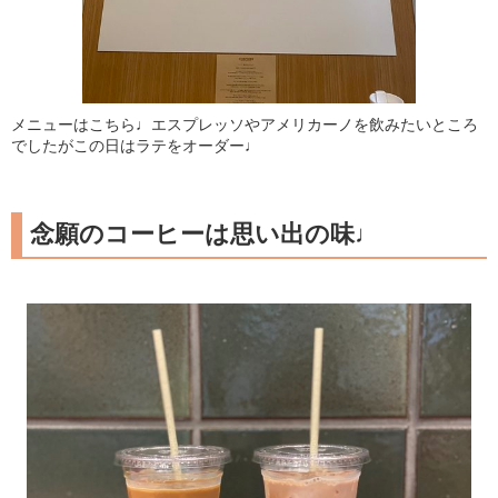
メニューはこちら♩エスプレッソやアメリカーノを飲みたいところ
でしたがこの日はラテをオーダー♩
念願のコーヒーは思い出の味♩