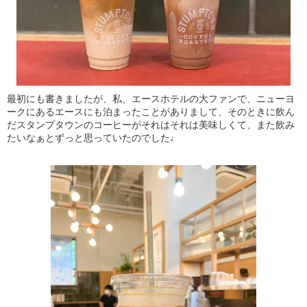
最初にも書きましたが、私、エースホテルの大ファンで、ニューヨ
ークにあるエースにも泊まったことがありまして、そのときに飲ん
だスタンプタウンのコーヒーがそれはそれは美味しくて、また飲み
たいなぁとずっと思っていたのでした♩