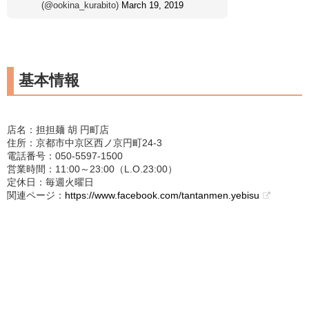
(@ookina_kurabito)
March 19, 2019
基本情報
店名：担担麺 胡 円町店
住所：京都市中京区西ノ京円町24-3
電話番号：050-5597-1500
営業時間：11:00～23:00（L.O.23:00）
定休日：毎週火曜日
関連ページ：
https://www.facebook.com/tantanmen.yebisu