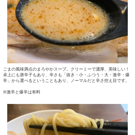
ごまの風味満点のまろやかスープ。クリーミーで濃厚、美味しい！
卓上にも唐辛子もあり、辛さも「抜き・小・ふつう・大・激辛・爆
辛」から選べるということもあり、ノーマルだと辛さ控え目です。
※激辛と爆辛は有料