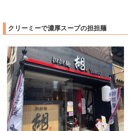
クリーミーで濃厚スープの担担麺