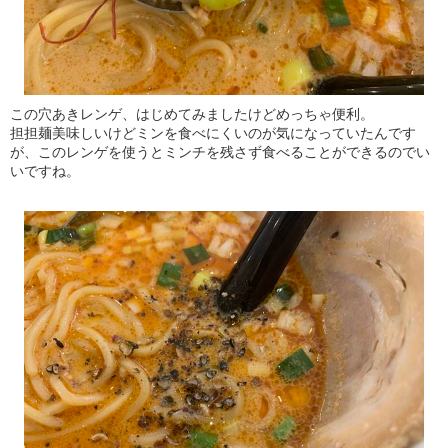
この穴あきレンゲ、はじめてみましたけどめっちゃ便利。
担担麺美味しいけどミンを食べにくいのが気になっていたんです
が、このレンゲを使うとミンチを残さず食べることができるのでい
いですね。