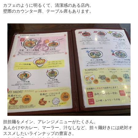
カフェのように明るくて、清潔感のある店内。
壁際のカウンター席、テーブル席もあります。
担担麺をメイン、アレンジメニューがたくさん。
あんかけやカレー、マーラー、汁なしなど、担々麺好きには絶対オ
ススメしたいラインナップの豊富さ。