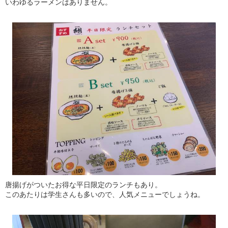
いわゆるラーメンはありません。
唐揚げがついたお得な平日限定のランチもあり。
このあたりは学生さんも多いので、人気メニューでしょうね。