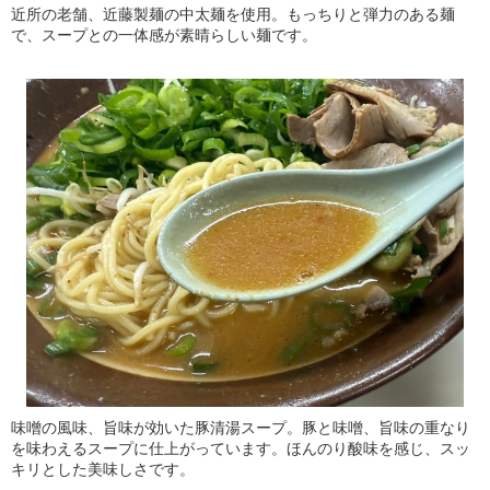
近所の老舗、近藤製麺の中太麺を使用。もっちりと弾力のある麺
で、スープとの一体感が素晴らしい麺です。
味噌の風味、旨味が効いた豚清湯スープ。豚と味噌、旨味の重なり
を味わえるスープに仕上がっています。ほんのり酸味を感じ、スッ
キリとした美味しさです。