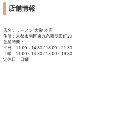
店舗情報
店名：ラーメン 大栄 本店
住所：京都市南区東九条西明田町20
営業時間：
平日 11:00～14:30 / 18:00～21:30
土曜 11:00～14:30 / 18:00～19:30
定休日：日曜