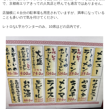
で、京都南エリアきっての人気店と呼んでも過言ではありません。
店舗横に４台分の駐車場も用意されていますが、満車になっている
ことも多いので気を付けてください。
レトロなL字カウンターのみ、10席ほどの店内です。