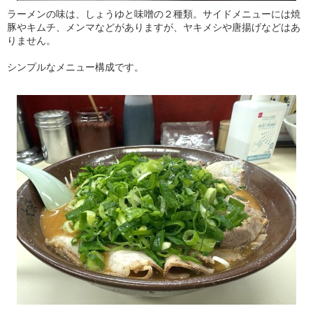
ラーメンの味は、しょうゆと味噌の２種類。サイドメニューには焼
豚やキムチ、メンマなどがありますが、ヤキメシや唐揚げなどはあ
りません。
シンプルなメニュー構成です。