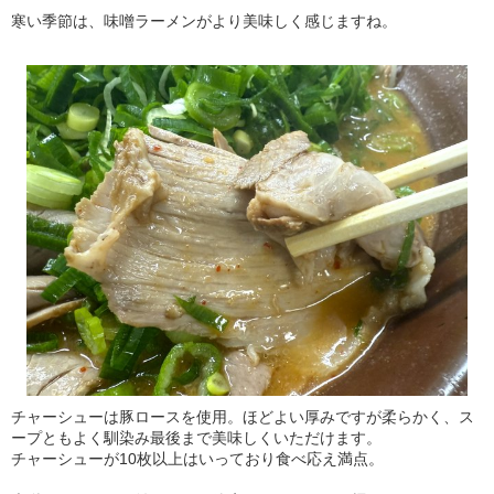
寒い季節は、味噌ラーメンがより美味しく感じますね。
チャーシューは豚ロースを使用。ほどよい厚みですが柔らかく、ス
ープともよく馴染み最後まで美味しくいただけます。
チャーシューが10枚以上はいっており食べ応え満点。