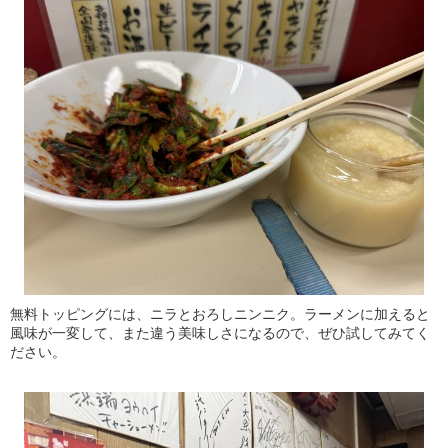
無料トッピングには、ニラとおろしニンニク。ラーメンに加えると
風味が一変して、また違う美味しさになるので、ぜひ試してみてく
ださい。