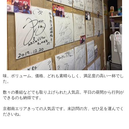
味、ボリューム、価格、どれも素晴らしく、満足度の高い一杯でし
た。
数々の番組などでも取り上げられた人気店。平日の昼間から行列が
できるのも納得です。
京都南エリアきっての人気店です。未訪問の方、ぜひ足を運んでく
ださいね。