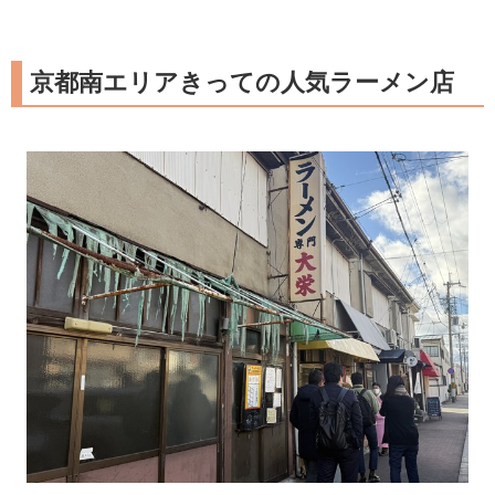
京都南エリアきっての人気ラーメン店