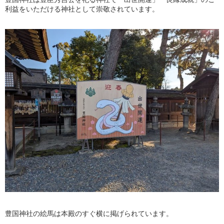
利益をいただける神社として崇敬されています。
豊国神社の絵馬は本殿のすぐ横に掲げられています。