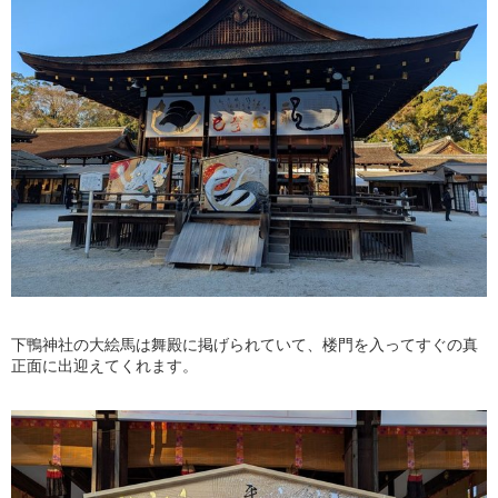
下鴨神社の大絵馬は舞殿に掲げられていて、楼門を入ってすぐの真
正面に出迎えてくれます。