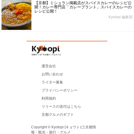
【京都】ミシュラン掲載店がスパイスカレーのレシピ公
開！カレー専門店「カレープラント」スパイスカレーの
レシピ公開！
Kyotopi 編集部
運営会社
お問い合わせ
ライター募集
プライバシーポリシー
利用規約
リリースの送付はこちら
京都グルメのギフト
Copyright © Kyotopi [キョウトピ] 京都情
報・観光・旅行・グルメ