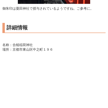
御朱印は粟田神社で授与されているようですね。ご参考に。
詳細情報
名称：合槌稲荷神社
場所：京都市東山区中之町１９６