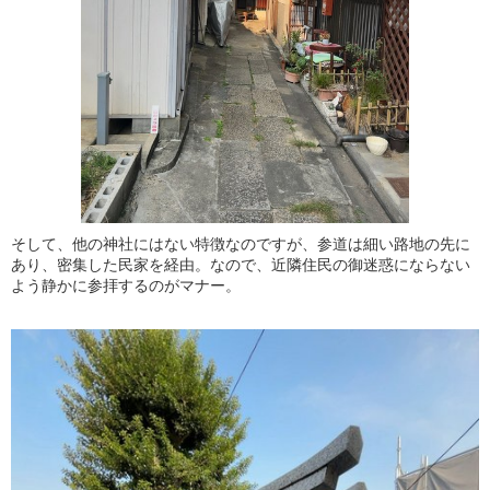
そして、他の神社にはない特徴なのですが、参道は細い路地の先に
あり、密集した民家を経由。なので、近隣住民の御迷惑にならない
よう静かに参拝するのがマナー。