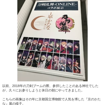
以前、2018年の刀剣ブームの際、参拝したことのある神社でした
が、久々にお参りしようと休日の朝にやってきました。
こちらの画像はその年に京都国立博物館で人気を博した『京のかた
な』展の様子。