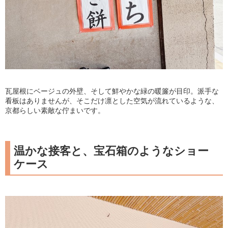
瓦屋根にベージュの外壁、そして鮮やかな緑の暖簾が目印。派手な
看板はありませんが、そこだけ凛とした空気が流れているような、
京都らしい素敵な佇まいです。
温かな接客と、宝石箱のようなショー
ケース