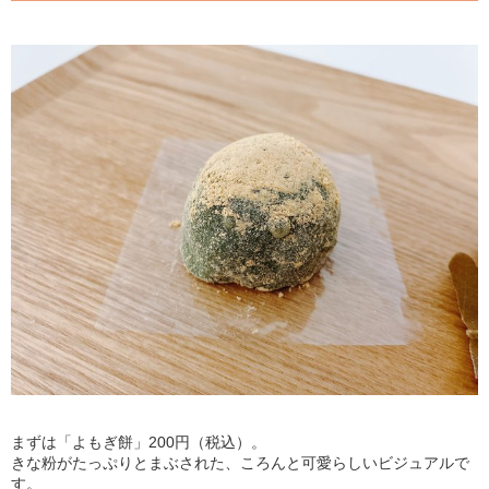
まずは「よもぎ餅」200円（税込）。
きな粉がたっぷりとまぶされた、ころんと可愛らしいビジュアルで
す。