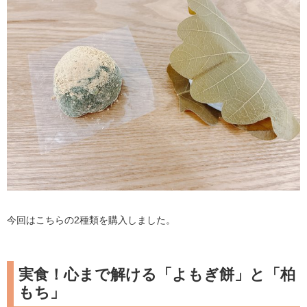
今回はこちらの2種類を購入しました。
実食！心まで解ける「よもぎ餅」と「柏
もち」