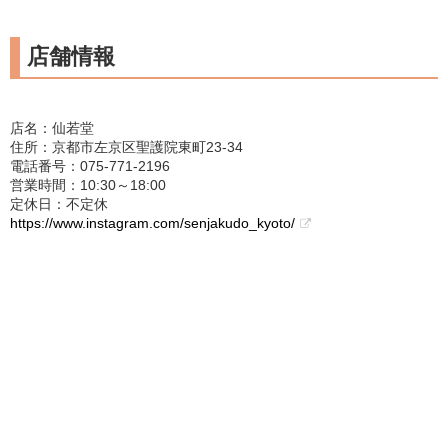
店舗情報
店名：仙若堂
住所：京都市左京区聖護院東町23-34
電話番号：075-771-2196
営業時間：10:30～18:00
定休日：不定休
https://www.instagram.com/senjakudo_kyoto/