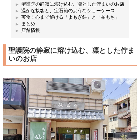
聖護院の静寂に溶け込む、凛とした佇まいのお店
温かな接客と、宝石箱のようなショーケース
実食！心まで解ける「よもぎ餅」と「柏もち」
まとめ
店舗情報
聖護院の静寂に溶け込む、凛とした佇ま
いのお店