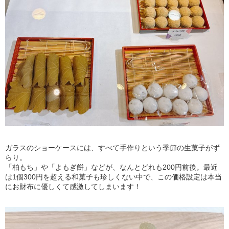
ガラスのショーケースには、すべて手作りという季節の生菓子がず
らり。
「柏もち」や「よもぎ餅」などが、なんとどれも200円前後。最近
は1個300円を超える和菓子も珍しくない中で、この価格設定は本当
にお財布に優しくて感激してしまいます！