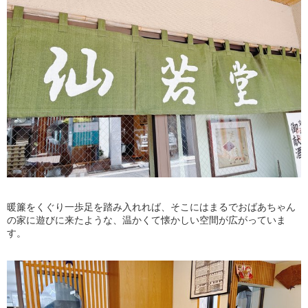
暖簾をくぐり一歩足を踏み入れれば、そこにはまるでおばあちゃん
の家に遊びに来たような、温かくて懐かしい空間が広がっていま
す。