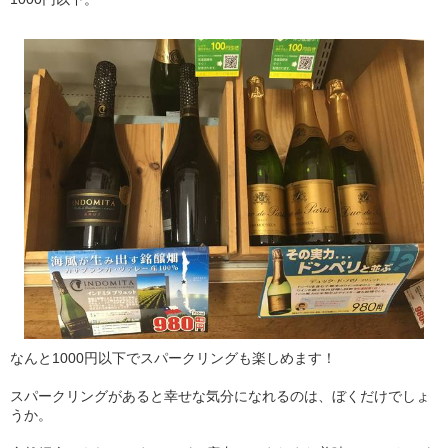
なんと1000円以下でスパークリングも楽しめます！
スパークリングがあると幸せな気分になれるのは、ぼくだけでしょ
うか。