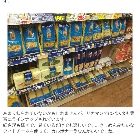
す。
あまり知られていないかもしれませんが、リカマンではパスタも豊
富にラインナップされています。
細さ形も様々で、見ているだけでも楽しいです。きしめんみたいな
フィトチーネを使って、カルボナーラなんかいいですね。