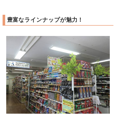
豊富なラインナップが魅力！