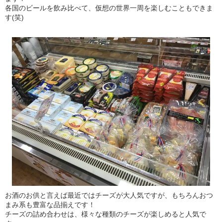
各国のビールを飲み比べて、仮想の世界一周を楽しむこともできま
す(笑)
お酒のお供と言えば最近ではチーズが大人気ですが、もちろんおつ
まみ系も豊富な品揃えです！
チーズの詰め合わせは、様々な種類のチーズが楽しめると人気で