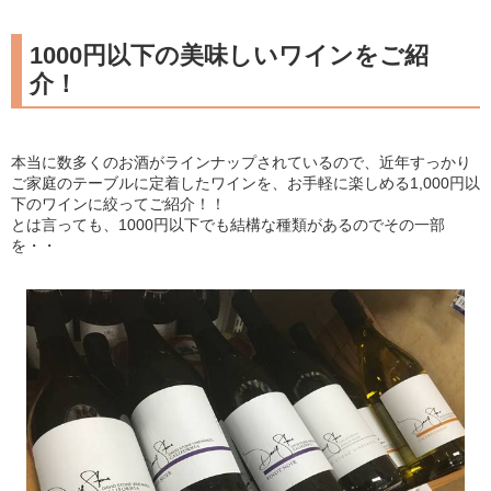
1000円以下の美味しいワインをご紹
介！
本当に数多くのお酒がラインナップされているので、近年すっかり
ご家庭のテーブルに定着したワインを、お手軽に楽しめる1,000円以
下のワインに絞ってご紹介！！
とは言っても、1000円以下でも結構な種類があるのでその一部
を・・