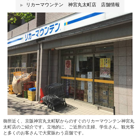
リカーマウンテン 神宮丸太町店 店舗情報
御所近く、京阪神宮丸太町駅からのすぐのリカーマウンテン神宮丸
太町店のご紹介です。立地的に、ご近所の主婦、学生さん、観光客
と多くのお客さんで大変賑わう店舗です。