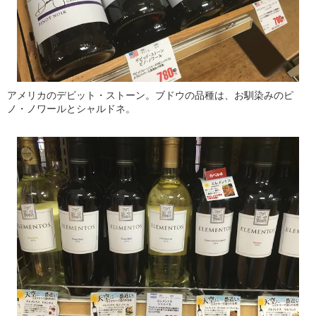
アメリカのデビット・ストーン。ブドウの品種は、お馴染みのピ
ノ・ノワールとシャルドネ。