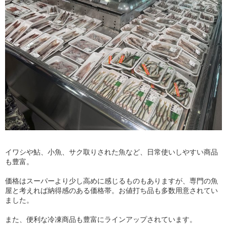
イワシや鮎、小魚、サク取りされた魚など、日常使いしやすい商品
も豊富。
価格はスーパーより少し高めに感じるものもありますが、専門の魚
屋と考えれば納得感のある価格帯。お値打ち品も多数用意されてい
ました。
また、便利な冷凍商品も豊富にラインアップされています。