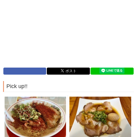
Pick up!!