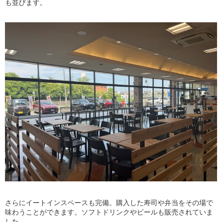
も並びます。
さらにイートインスペースも完備。購入した寿司や弁当をその場で
味わうことができます。ソフトドリンクやビールも販売されていま
した。