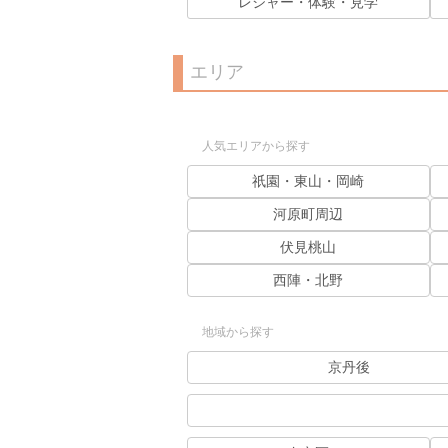
レジャー・体験・見学
エリア
人気エリアから探す
祇園・東山・岡崎
河原町周辺
伏見桃山
西陣・北野
地域から探す
京丹後