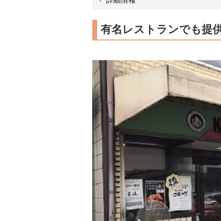
有名レストランでも提