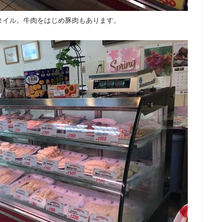
タイル。牛肉をはじめ豚肉もあります。