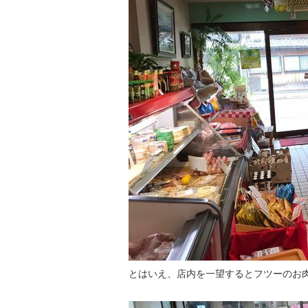
とはいえ、店内を一望するとフツーのお