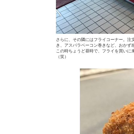
さらに、その隣にはフライコーナー。注
き、アスパラベーコン巻きなど、おかず
この時ちょうど昼時で、フライを買いに
（笑）