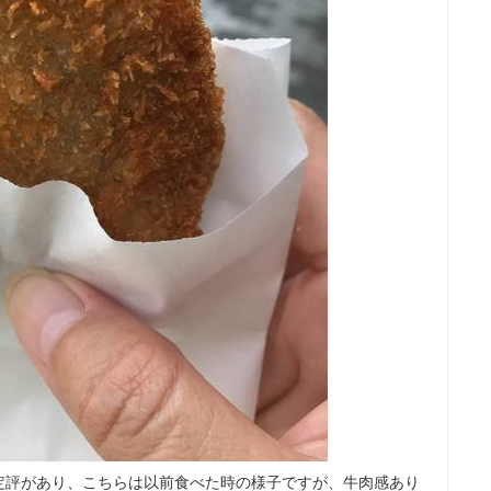
定評があり、こちらは以前食べた時の様子ですが、牛肉感あり