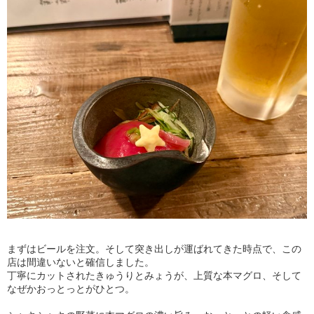
まずはビールを注文。そして突き出しが運ばれてきた時点で、この
店は間違いないと確信しました。
丁寧にカットされたきゅうりとみょうが、上質な本マグロ、そして
なぜかおっとっとがひとつ。