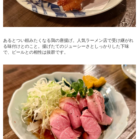
あるとつい頼みたくなる鶏の唐揚げ。人気ラーメン店で受け継がれ
る味付けとのこと。揚げたてのジューシーさとしっかりした下味
で、ビールとの相性は抜群です。