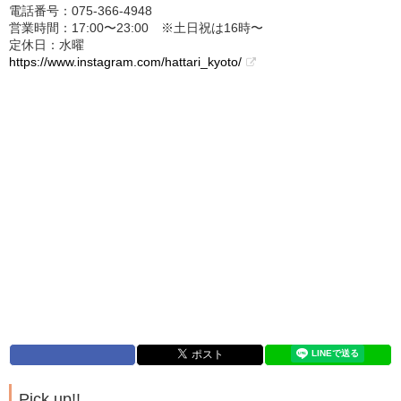
電話番号：075-366-4948
営業時間：17:00〜23:00 ※土日祝は16時〜
定休日：水曜
https://www.instagram.com/hattari_kyoto/
Pick up!!