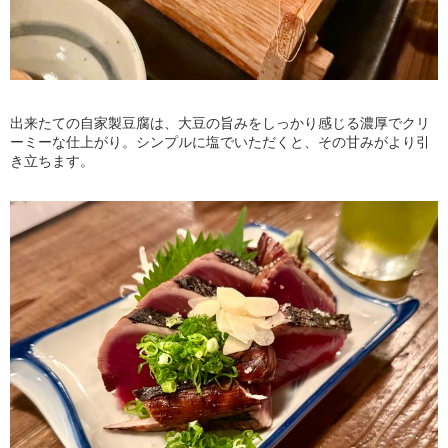
出来たての自家製豆腐は、大豆の旨みをしっかり感じる濃厚でクリ
ーミーな仕上がり。シンプルに塩でいただくと、その甘みがより引
き立ちます。