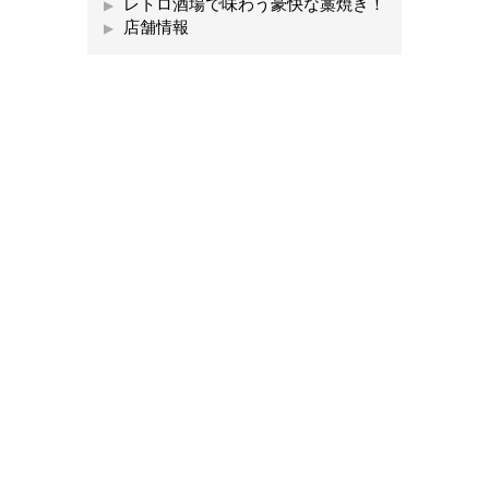
レトロ酒場で味わう豪快な藁焼き！
店舗情報