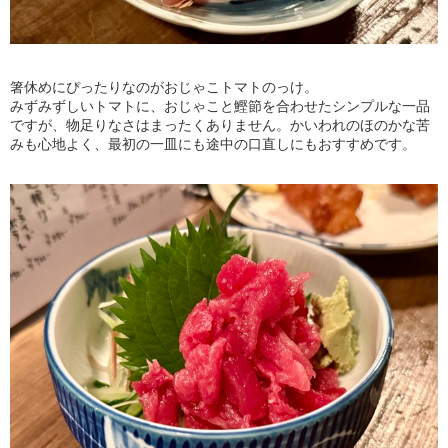
箸休めにぴったりなのがおじゃこトマトのっけ。
みずみずしいトマトに、おじゃこと鰹節を合わせたシンプルな一品
ですが、物足りなさはまったくありません。かいわれのほのかな苦
みも心地よく、最初の一皿にも途中の口直しにもおすすめです。