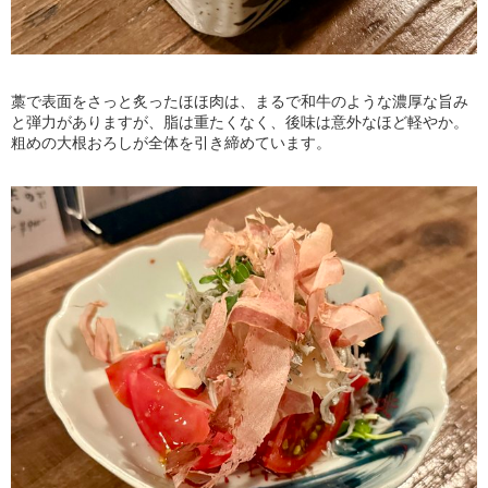
藁で表面をさっと炙ったほほ肉は、まるで和牛のような濃厚な旨み
と弾力がありますが、脂は重たくなく、後味は意外なほど軽やか。
粗めの大根おろしが全体を引き締めています。