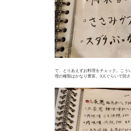
で、とりあえずお料理をチェック。こう
理の種類はかなり豊富。3人ぐらいで回