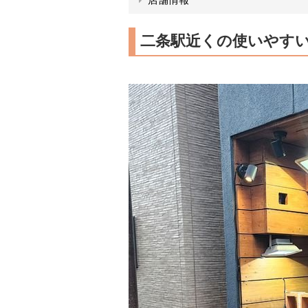
二条駅近くの使いやす