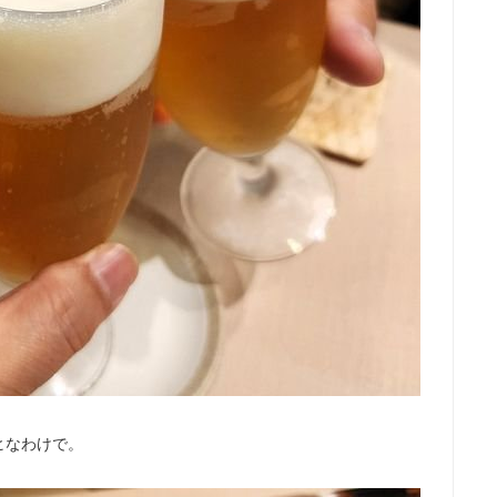
ヒなわけで。