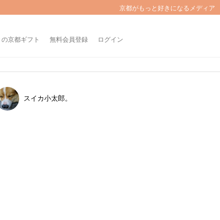
京都がもっと好きになるメディア
きの京都ギフト
無料会員登録
ログイン
スイカ小太郎。