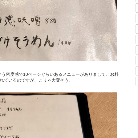
いう密度感で10ページぐらいあるメニューがありまして、お料
されているのですが、こりゃ大変そう。