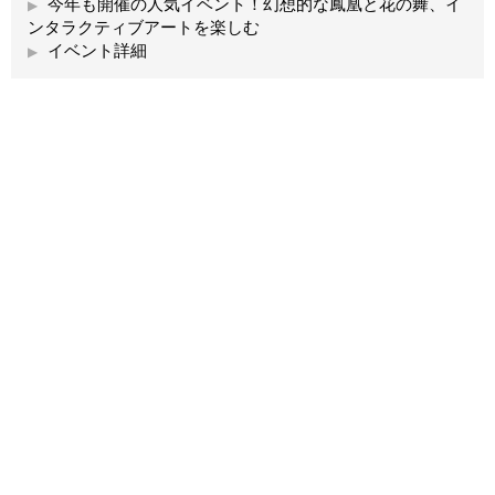
今年も開催の人気イベント！幻想的な鳳凰と花の舞、イ
ンタラクティブアートを楽しむ
イベント詳細