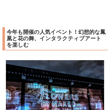
今年も開催の人気イベント！幻想的な鳳
凰と花の舞、インタラクティブアート
を楽しむ