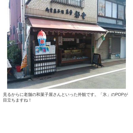
見るからに老舗の和菓子屋さんといった外観です。「氷」のPOPが
目立ちますね！