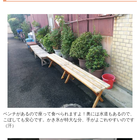
ベンチがあるので座って食べられますよ！奥には水道もあるので、
こぼしても安心です。かき氷が特大な分、手がよごれやすいのです
（汗）