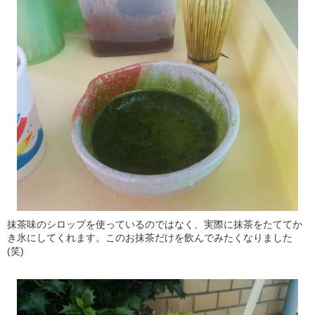
抹茶味のシロップを使っているのではなく、実際に抹茶をたててか
き氷にしてくれます。このお抹茶だけを飲んでみたくなりました
(笑)