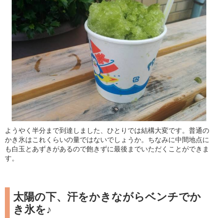
ようやく半分まで到達しました、ひとりでは結構大変です。普通の
かき氷はこれくらいの量ではないでしょうか。ちなみに中間地点に
も白玉とあずきがあるので飽きずに最後までいただくことができま
す。
太陽の下、汗をかきながらベンチでか
き氷を♪