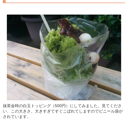
抹茶金時の白玉トッピング（500円）にしてみました。見てくださ
い、この大きさ。大きすぎてすぐこぼれてしますのでビニール袋が
されています。