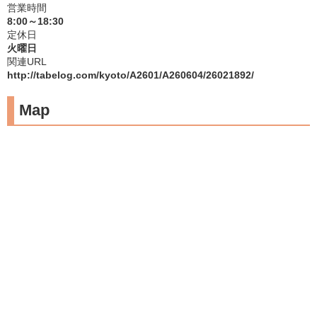
営業時間
8:00～18:30
定休日
火曜日
関連URL
http://tabelog.com/kyoto/A2601/A260604/26021892/
Map