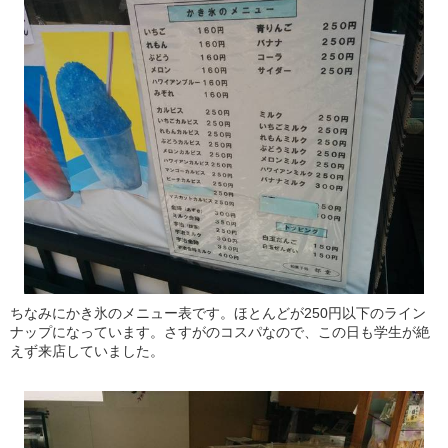
ちなみにかき氷のメニュー表です。ほとんどが250円以下のライン
ナップになっています。さすがのコスパなので、この日も学生が絶
えず来店していました。