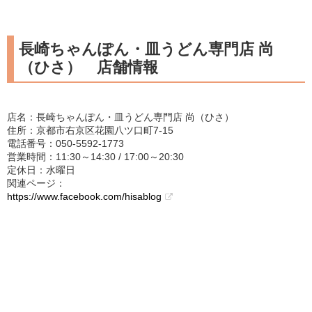
長崎ちゃんぽん・皿うどん専門店 尚
（ひさ） 店舗情報
店名：長崎ちゃんぽん・皿うどん専門店 尚（ひさ）
住所：京都市右京区花園八ツ口町7-15
電話番号：050-5592-1773
営業時間：11:30～14:30 / 17:00～20:30
定休日：水曜日
関連ページ：
https://www.facebook.com/hisablog