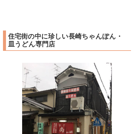
住宅街の中に珍しい長崎ちゃんぽん・
皿うどん専門店