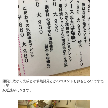
開発失敗から完成とか偶然発見とかのコメントもおもしろいですね
（笑）
親近感がわきます。