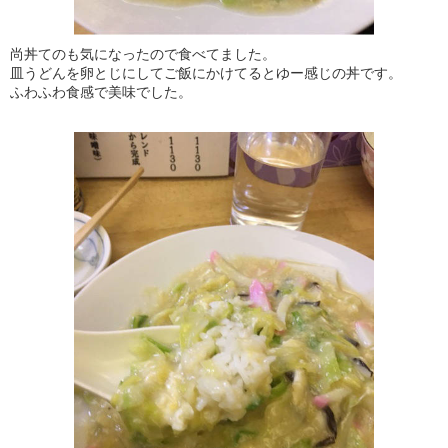
尚丼てのも気になったので食べてました。
皿うどんを卵とじにしてご飯にかけてるとゆー感じの丼です。
ふわふわ食感で美味でした。