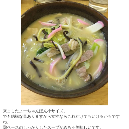
来ましたよーちゃんぽん小サイズ。
でも結構な量ありますから女性ならこれだけでもいけるかもです
ね。
鶏ペースのしっかりしたスープがめちゃ美味しいです。