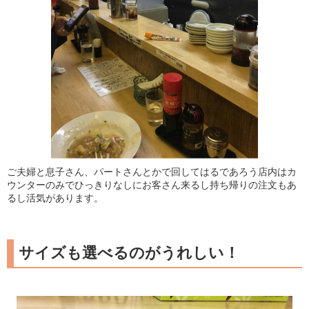
ご夫婦と息子さん、パートさんとかで回してはるであろう店内はカ
ウンターのみでひっきりなしにお客さん来るし持ち帰りの注文もあ
るし活気があります。
サイズも選べるのがうれしい！