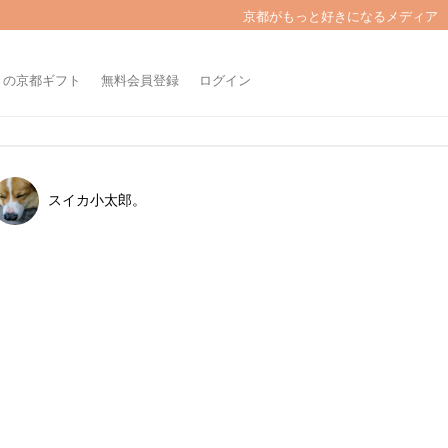
京都がもっと好きになるメディア
きの京都ギフト
無料会員登録
ログイン
スイカ小太郎。