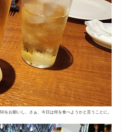
50をお願いし、さぁ、今日は何を食べようかと言うことに。