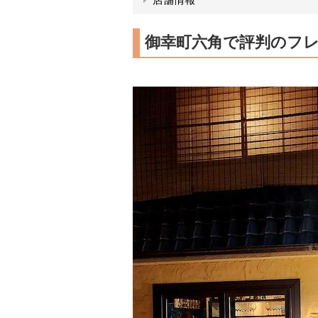
御幸町六角で評判のフ