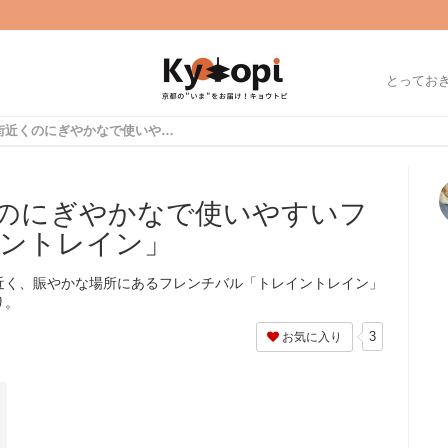
とってお
【京都】繁華街近くのにぎやかなで使いやすいフレンチバル「トレイントレイン」
のにぎやかなで使いやすいフ
ントレイン」
近く、賑やかな場所にあるフレンチバル「トレイントレイン」
り。
3
お気に入り