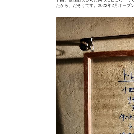
たから、だそうです。2022年2月オー