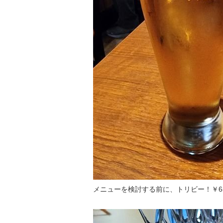
メニューを検討する前に、トリビー！￥6