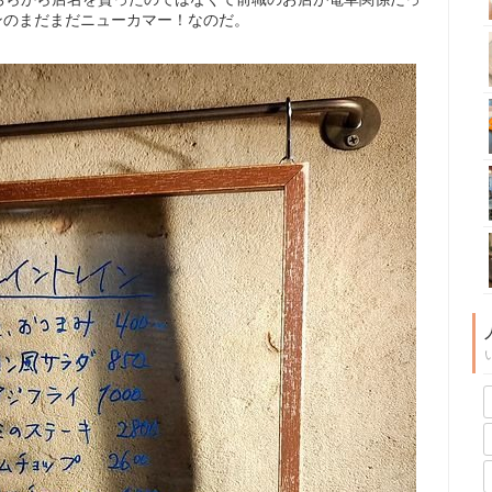
プンのまだまだニューカマー！なのだ。