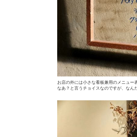
お店の外には小さな看板兼用のメニュー
なあ？と言うチョイスなのですが、なん