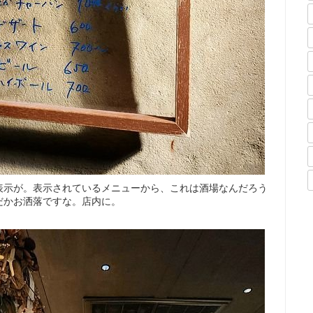
表示が。表示されているメニューから、これは酒場なんだろう
だかお洒落ですな。店内に。