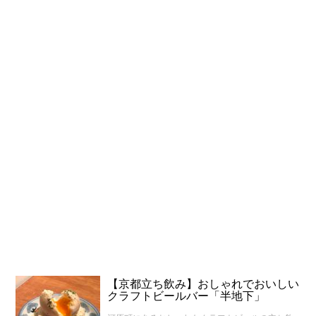
【京都立ち飲み】おしゃれでおいしい
クラフトビールバー「半地下」