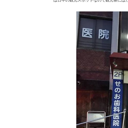
は日中の観光スポットなので観光客には