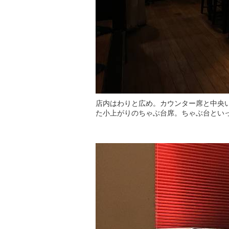
店内はわりと広め。カウンター席と中央
た小上がりのちゃぶ台席。ちゃぶ台とい