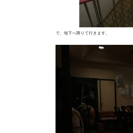
で、地下へ降りて行きます。