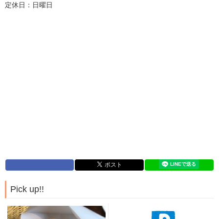
定休日：日曜日
Pick up!!