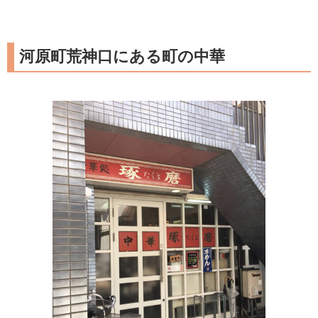
河原町荒神口にある町の中華