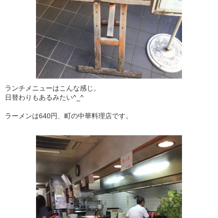
ランチメニューはこんな感じ。
日替わりもあるみたい^_^
ラーメンは640円、町の中華料理店です。