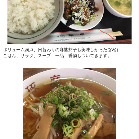
ボリューム満点、日替わりの麻婆茄子も美味しかった(≧∀≦)
ごはん、サラダ、スープ、一品、香物もついてきます。