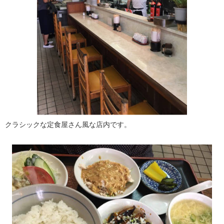
クラシックな定食屋さん風な店内です。