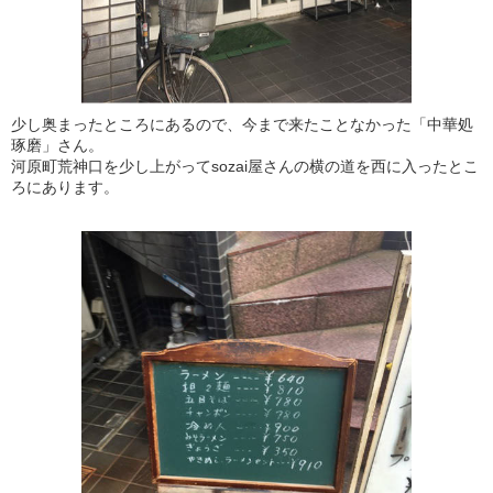
少し奥まったところにあるので、今まで来たことなかった「中華処
琢磨」さん。
河原町荒神口を少し上がってsozai屋さんの横の道を西に入ったとこ
ろにあります。