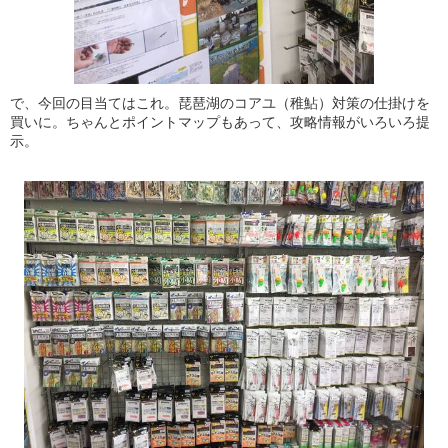
で、今回の目当てはこれ。琵琶湖のコアユ（稚鮎）対策の仕掛けを
買いに。ちゃんとポイントマップもあって、攻略情報がいろいろ提
示。