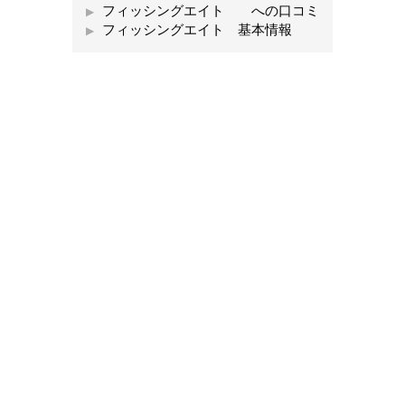
フィッシングエイト への口コミ
フィッシングエイト 基本情報