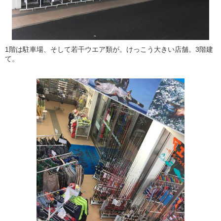
1階は駐車場、そして若干ウエア類が。けっこう大きい店舗。3階建
て。