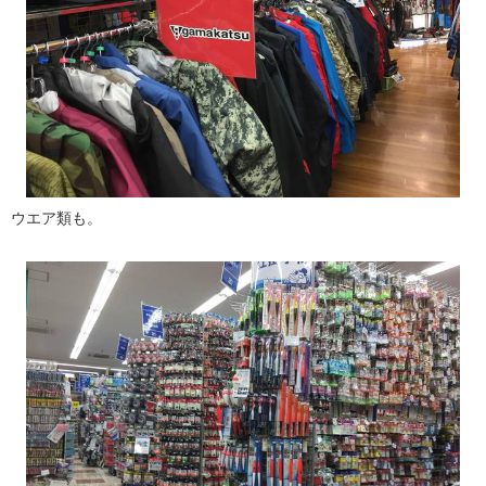
ウエア類も。