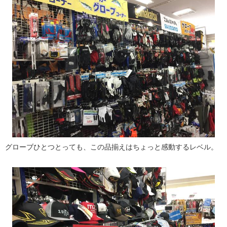
グローブひとつとっても、この品揃えはちょっと感動するレベル。