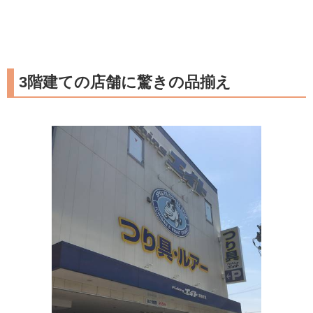
3階建ての店舗に驚きの品揃え