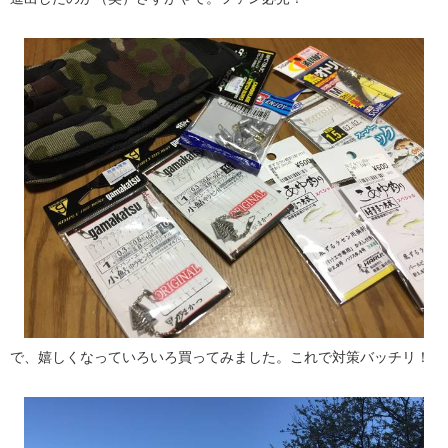
で、嬉しくなっていろいろ買ってみました。これで対策バッチリ！