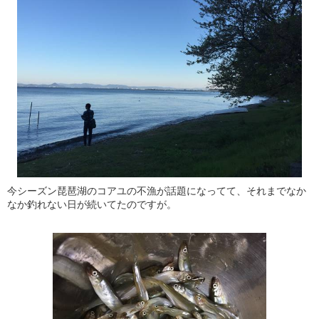
今シーズン琵琶湖のコアユの不漁が話題になってて、それまでなか
なか釣れない日が続いてたのですが。