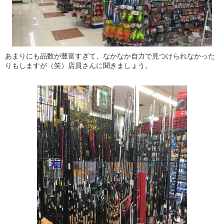
あまりにも品数が豊富すぎて、なかなか自力で見つけられなかった
りもしますが（笑）店員さんに聞きましょう。