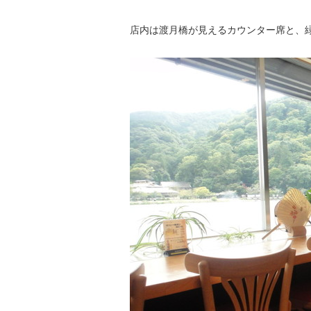
店内は渡月橋が見えるカウンター席と、