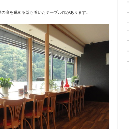
緑の庭を眺める落ち着いたテーブル席があります。