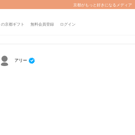
京都がもっと好きになるメディア
きの京都ギフト
無料会員登録
ログイン
アリー