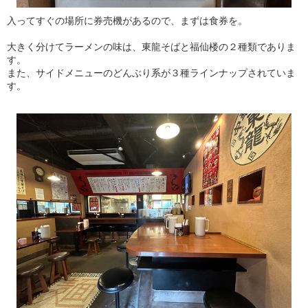
入ってすぐの場所に券売機があるので、まずは食券を。
大きく分けてラーメンの味は、東龍そばと福仙楼の２種類でありま
す。
また、サイドメニューのどんぶり系が３種ラインナップされていま
す。