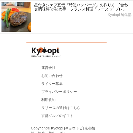
星付きシェフ直伝『時短ハンバーグ』の作り方！”合わ
せ調味料”が決め手！フランス料理「レーヌ デ プレ」
Kyotopi 編集部
運営会社
お問い合わせ
ライター募集
プライバシーポリシー
利用規約
リリースの送付はこちら
京都グルメのギフト
Copyright © Kyotopi [キョウトピ] 京都情