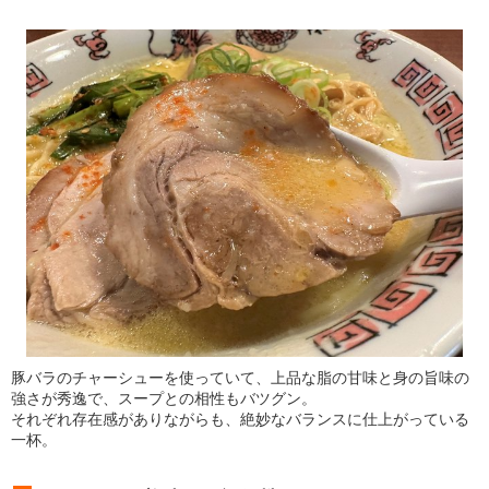
豚バラのチャーシューを使っていて、上品な脂の甘味と身の旨味の
強さが秀逸で、スープとの相性もバツグン。
それぞれ存在感がありながらも、絶妙なバランスに仕上がっている
一杯。