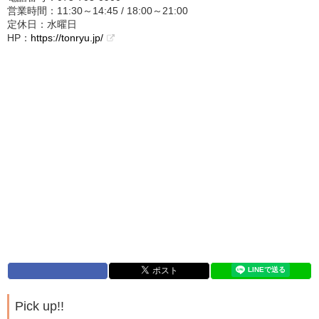
営業時間：11:30～14:45 / 18:00～21:00
定休日：水曜日
HP：
https://tonryu.jp/
Pick up!!