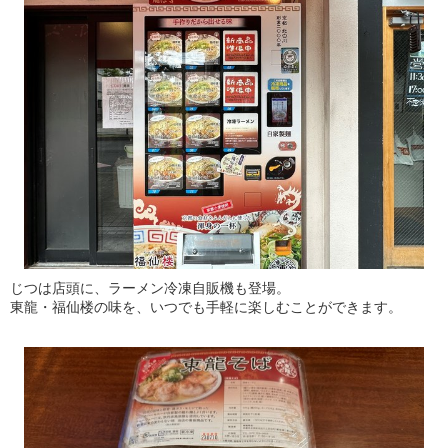
じつは店頭に、ラーメン冷凍自販機も登場。
東龍・福仙楼の味を、いつでも手軽に楽しむことができます。