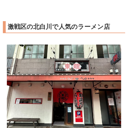
激戦区の北白川で人気のラーメン店