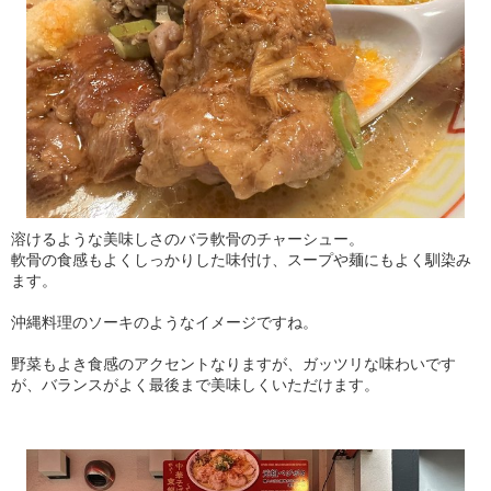
溶けるような美味しさのバラ軟骨のチャーシュー。
軟骨の食感もよくしっかりした味付け、スープや麺にもよく馴染み
ます。
沖縄料理のソーキのようなイメージですね。
野菜もよき食感のアクセントなりますが、ガッツリな味わいです
が、バランスがよく最後まで美味しくいただけます。