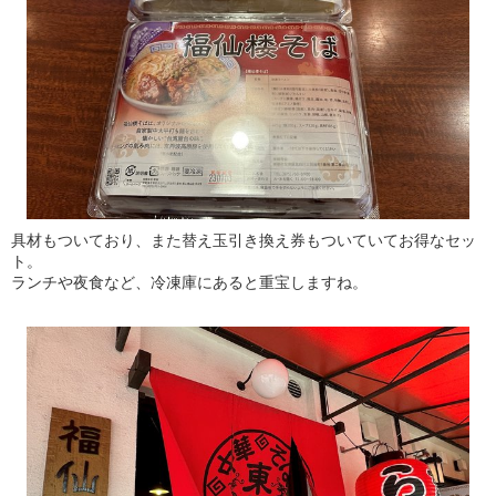
具材もついており、また替え玉引き換え券もついていてお得なセッ
ト。
ランチや夜食など、冷凍庫にあると重宝しますね。