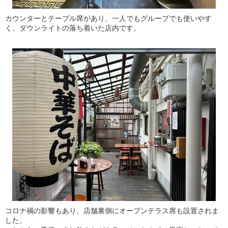
カウンターとテーブル席があり、一人でもグループでも使いやす
く、ダウンライトの落ち着いた店内です。
コロナ禍の影響もあり、店舗裏側にオープンテラス席も設置されま
した。