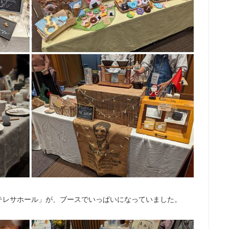
テレサホール」が、ブースでいっぱいになっていました。