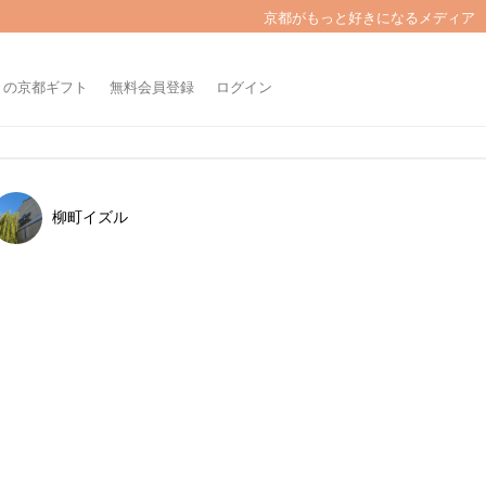
京都がもっと好きになるメディア
きの京都ギフト
無料会員登録
ログイン
柳町イズル