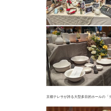
京都テレサが誇る大型多目的ホールの「