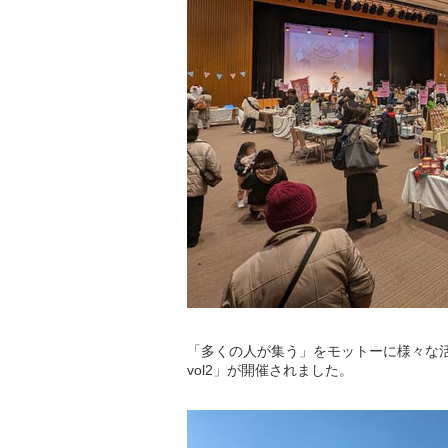
「多くの人が集う」をモットーに様々な活
vol2」が開催されました。