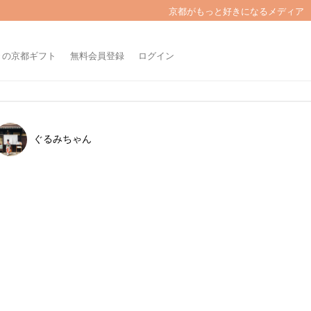
京都がもっと好きになるメディア
きの京都ギフト
無料会員登録
ログイン
ぐるみちゃん