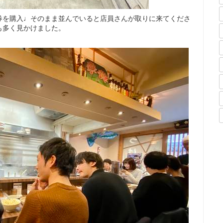
券を購入♩そのまま並んでいると店員さんが取りに来てくださ
も多く見かけました。