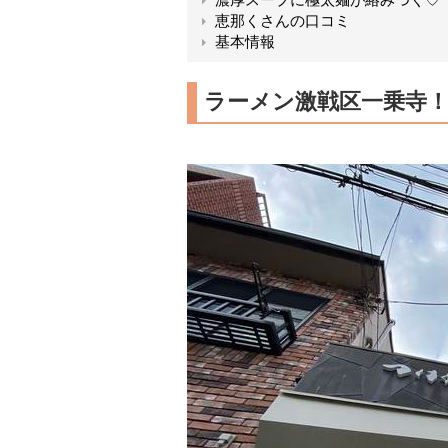
恵那くさんの口コミ
基本情報
ラーメン激戦区一乗寺