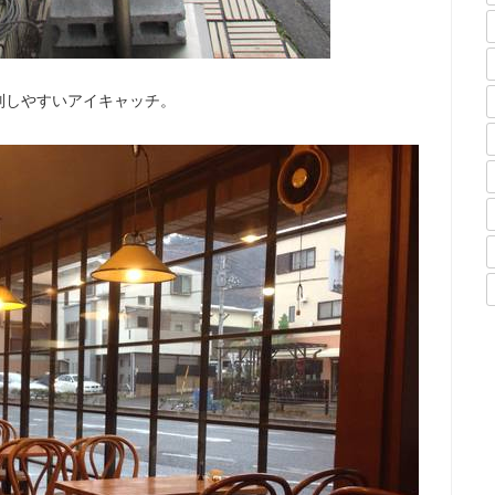
別しやすいアイキャッチ。