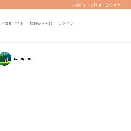
京都がもっと好きになるメディア
きの京都ギフト
無料会員登録
ログイン
cafequeen