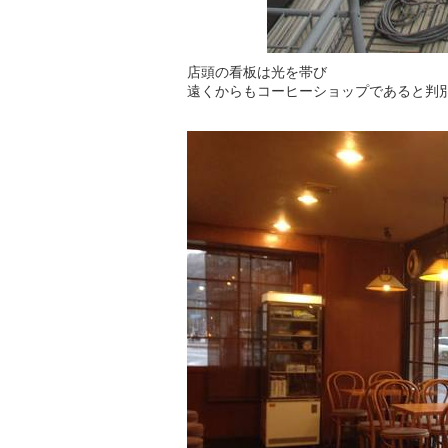
店頭の看板は光を帯び
遠くからもコーヒーショップであると判