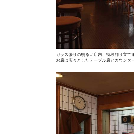
ガラス張りの明るい店内、特段飾り立て
お席は広々としたテーブル席とカウンタ