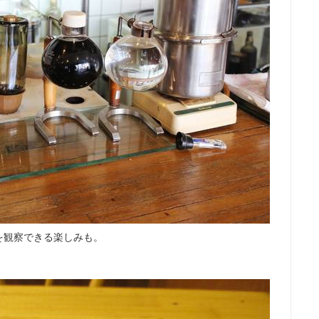
を観察できる楽しみも。