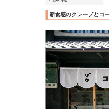
新食感のクレープとコ