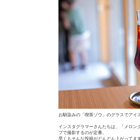
お馴染みの「喫茶ゾウ」のグラスでアイ
インスタグラマーさんたちは、「メロン
プで撮影するのが定番。
早くもそんな投稿がどんどん上がってます