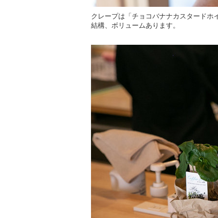
クレープは「チョコバナナカスタードホ
結構、ボリュームあります。