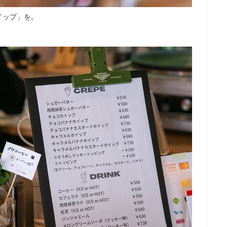
イップ」を。