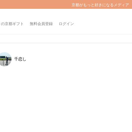
京都がもっと好きになるメディア
きの京都ギフト
無料会員登録
ログイン
千恋し