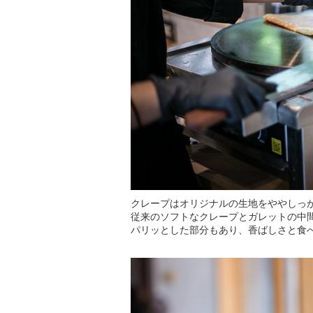
クレープはオリジナルの生地をややしっ
従来のソフトなクレープとガレットの中
パリッとした部分もあり、香ばしさと食