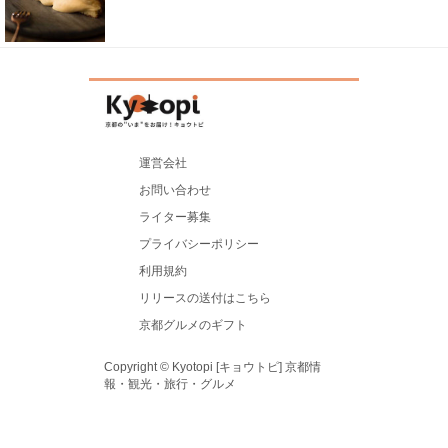
運営会社
お問い合わせ
ライター募集
プライバシーポリシー
利用規約
リリースの送付はこちら
京都グルメのギフト
Copyright © Kyotopi [キョウトピ] 京都情
報・観光・旅行・グルメ