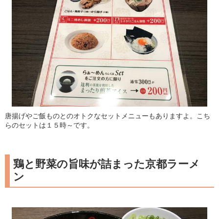
唐揚げやご飯ものとのオトクなセットメニューもありますよ。こち
らのセットは１５時～です。
鶏と野菜の旨味が詰まった京都ラーメ
ン