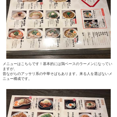
メニューはこちらです！基本的には鶏ベースのラーメンになってい
ますが、
昔ながらのアッサリ系の中華そばもあります。来る人を選ばないメ
ニュー構成です。