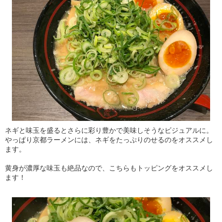
ネギと味玉を盛るとさらに彩り豊かで美味しそうなビジュアルに。
やっぱり京都ラーメンには、ネギをたっぷりのせるのをオススメし
ます。
黄身が濃厚な味玉も絶品なので、こちらもトッピングをオススメし
ます！