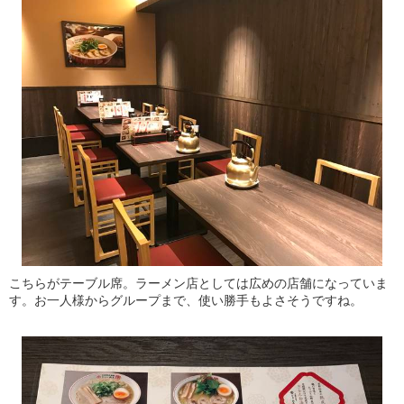
こちらがテーブル席。ラーメン店としては広めの店舗になっていま
す。お一人様からグループまで、使い勝手もよさそうですね。