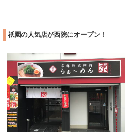
祇園の人気店が西院にオープン！