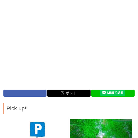
Pick up!!