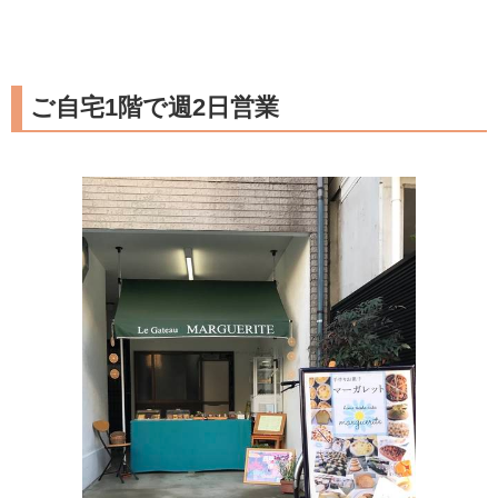
ご自宅1階で週2日営業