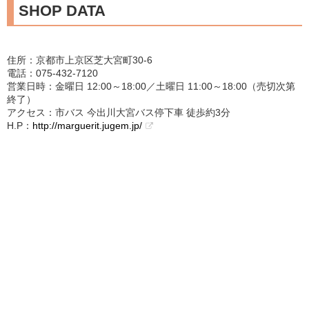
SHOP DATA
住所：京都市上京区芝大宮町30-6
電話：075-432-7120
営業日時：金曜日 12:00～18:00／土曜日 11:00～18:00（売切次第
終了）
アクセス：市バス 今出川大宮バス停下車 徒歩約3分
H.P：
http://marguerit.jugem.jp/