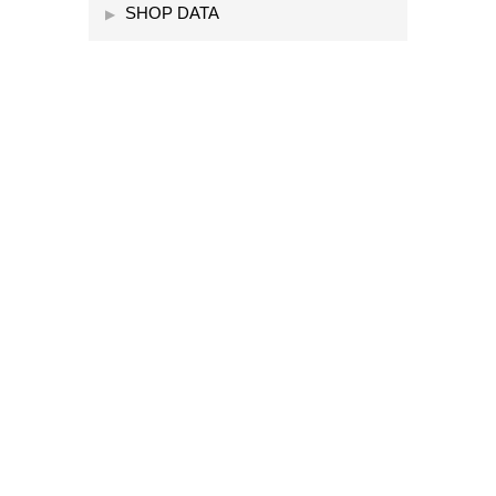
SHOP DATA