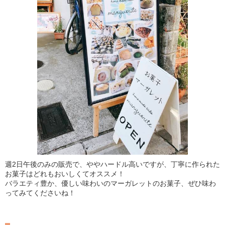
週2日午後のみの販売で、ややハードル高いですが、丁寧に作られた
お菓子はどれもおいしくてオススメ！
バラエティ豊か、優しい味わいのマーガレットのお菓子、ぜひ味わ
ってみてくださいね！