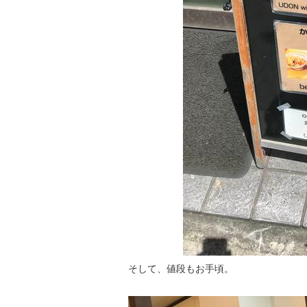
そして、値段もお手頃。