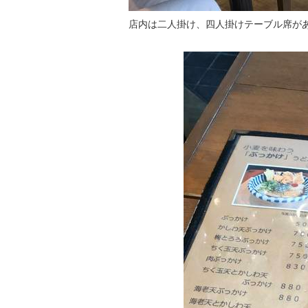
店内は二人掛け、四人掛けテーブル席があ