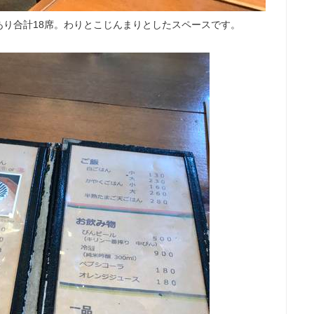
り合計18席。わりとこじんまりとしたスペースです。