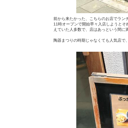
前から来たかった、こちらのお店でラン
11時オープンで開始早々入店しようと
えていた人多数で、店はあっという間に
陶器まつりの時期じゃなくても人気店で