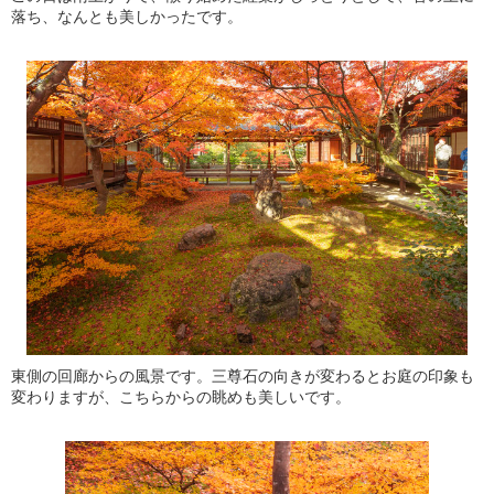
落ち、なんとも美しかったです。
東側の回廊からの風景です。三尊石の向きが変わるとお庭の印象も
変わりますが、こちらからの眺めも美しいです。