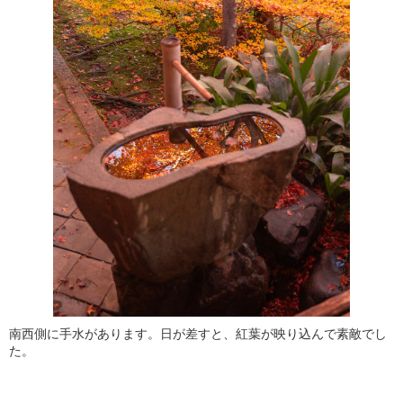
南西側に手水があります。日が差すと、紅葉が映り込んで素敵でし
た。