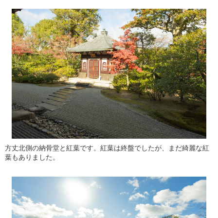
方丈北側の納骨堂と紅葉です。紅葉は終盤でしたが、まだ綺麗な紅
葉もありました。