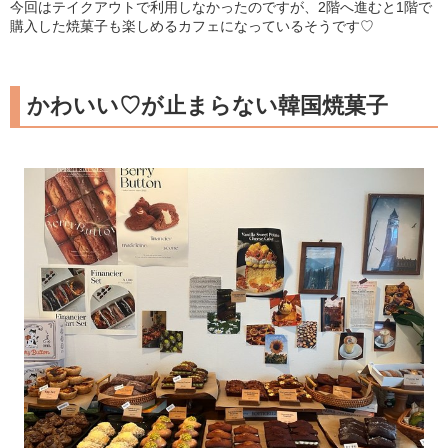
今回はテイクアウトで利用しなかったのですが、2階へ進むと1階で
購入した焼菓子も楽しめるカフェになっているそうです♡
かわいい♡が止まらない韓国焼菓子