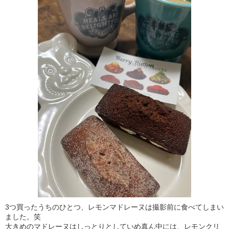
3つ買ったうちのひとつ、レモンマドレーヌは撮影前に食べてしまい
ました。笑
大きめのマドレーヌはしっとりとしていめ真ん中には、レモンクリ