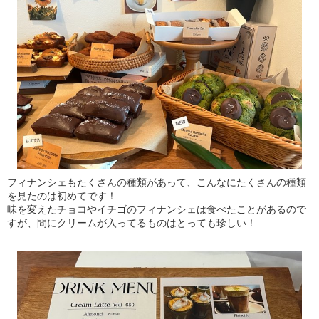
フィナンシェもたくさんの種類があって、こんなにたくさんの種類
を見たのは初めてです！
味を変えたチョコやイチゴのフィナンシェは食べたことがあるので
すが、間にクリームが入ってるものはとっても珍しい！