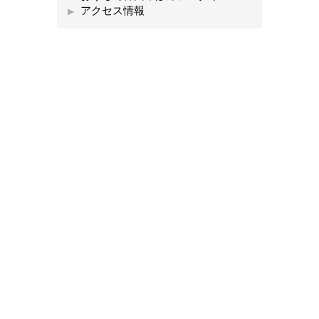
アクセス情報