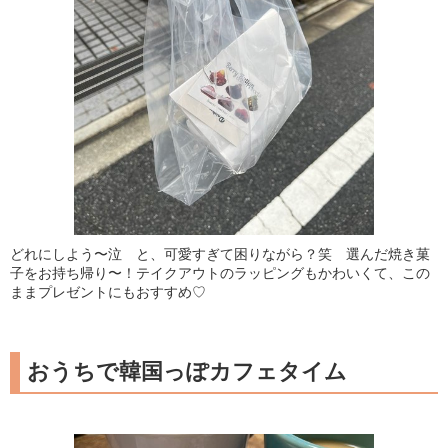
どれにしよう〜泣 と、可愛すぎて困りながら？笑 選んだ焼き菓
子をお持ち帰り〜！テイクアウトのラッピングもかわいくて、この
ままプレゼントにもおすすめ♡
おうちで韓国っぽカフェタイム