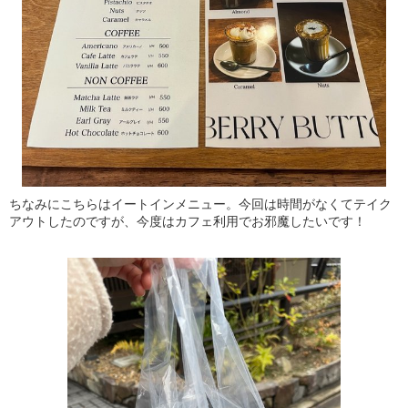
ちなみにこちらはイートインメニュー。今回は時間がなくてテイク
アウトしたのですが、今度はカフェ利用でお邪魔したいです！