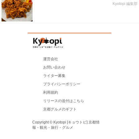
Kyotopi 編集部
運営会社
お問い合わせ
ライター募集
プライバシーポリシー
利用規約
リリースの送付はこちら
京都グルメのギフト
Copyright © Kyotopi [キョウトピ] 京都情
報・観光・旅行・グルメ