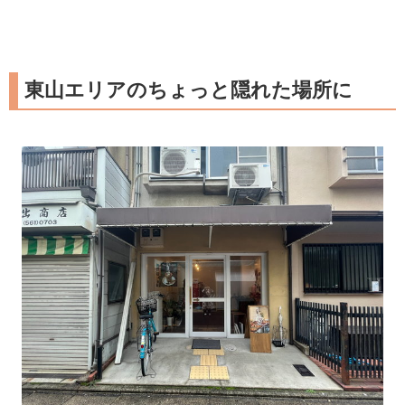
東山エリアのちょっと隠れた場所に