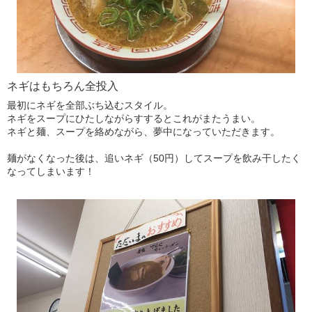
ネギはもちろん全投入
最初にネギを全部ぶち込むスタイル。
ネギをスープにひたしながらすするとこれがまたうまい。
ネギと麺、スープを絡めながら、夢中になっていただきます。
麺がなくなった後は、追いネギ（50円）してスープを飲み干したく
なってしまいます！