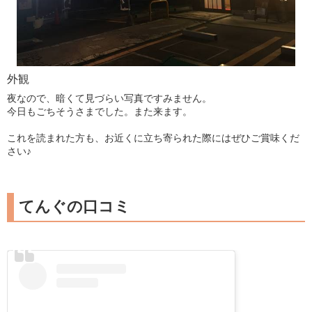
外観
夜なので、暗くて見づらい写真ですみません。
今日もごちそうさまでした。また来ます。
これを読まれた方も、お近くに立ち寄られた際にはぜひご賞味くだ
さい♪
てんぐの口コミ