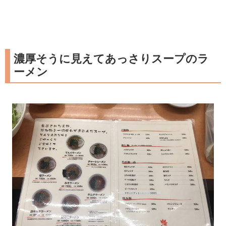
濃厚そうに見えてあっさりスープのラ
ーメン