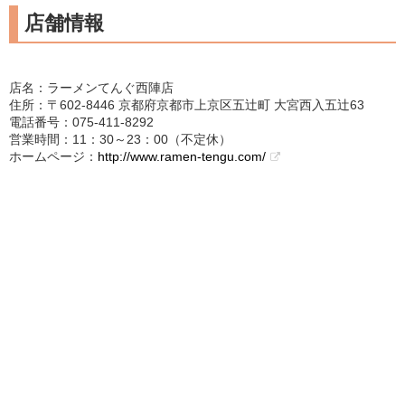
店舗情報
店名：ラーメンてんぐ西陣店
住所：〒602-8446 京都府京都市上京区五辻町 大宮西入五辻63
電話番号：075-411-8292
営業時間：11：30～23：00（不定休）
ホームページ：
http://www.ramen-tengu.com/