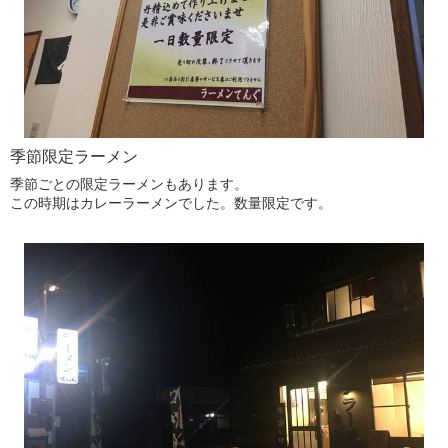
季節限定ラーメン
季節ごとの限定ラーメンもあります。
この時期はカレーラーメンでした。数量限定です。