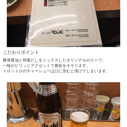
こだわりポイント
豚骨醤油と和風だしをミックスしたオリジナルのスープ。
一味がピリッとアクセントで食欲をそそります。
トロットロのチャーシューは口に含むと溶けてしまいます。