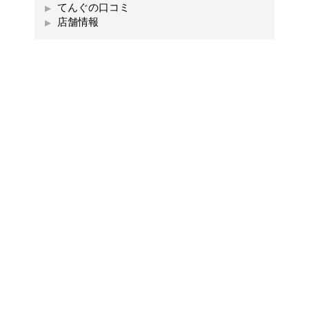
てんぐの口コミ
店舗情報