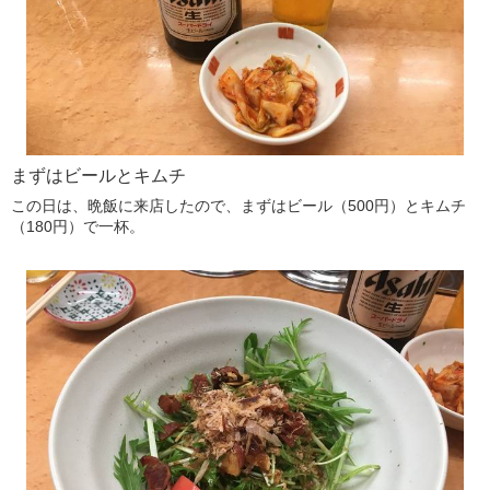
まずはビールとキムチ
この日は、晩飯に来店したので、まずはビール（500円）とキムチ
（180円）で一杯。