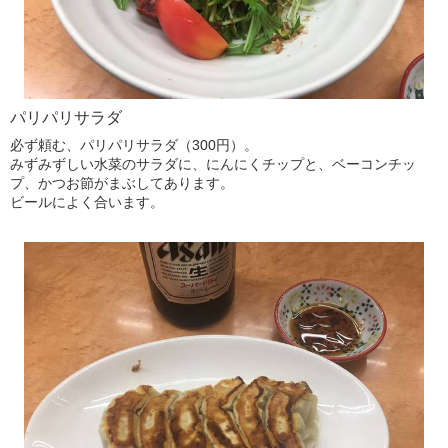
パリパリサラダ
必ず頼む、パリパリサラダ（300円）。
みずみずしい水菜のサラダに、にんにくチップと、ベーコンチッ
プ、かつお節がまぶしてあります。
ビールによく合います。