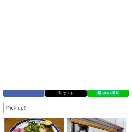
Pick up!!