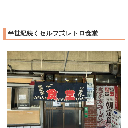
半世紀続くセルフ式レトロ食堂