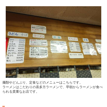
麺類やどんぶり、定食などのメニューはこちらです。
ラーメンはこだわりの喜多方ラーメンで、早朝からラーメンが食べ
られる貴重なお店です。