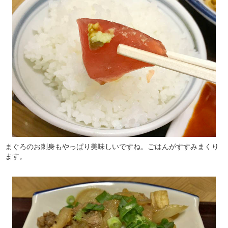
まぐろのお刺身もやっぱり美味しいですね。ごはんがすすみまくり
ます。