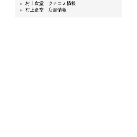
村上食堂 クチコミ情報
村上食堂 店舗情報