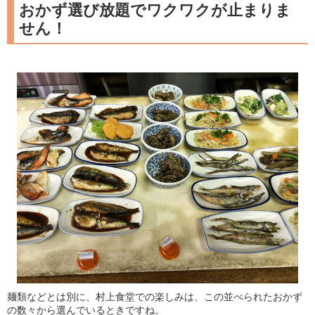
おかず選び放題でワクワクが止まりま
せん！
麺類などとは別に、村上食堂での楽しみは、この並べられたおかず
の数々から選んでいるときですね。