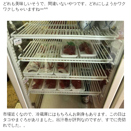
どれも美味しいそうで、間違いないやつです。どれにしようかワク
ワクしちゃいますねー^^
市場近くなので、冷蔵庫にはもちろんお刺身もあります。この日は
タコやまぐろがありました。出汁巻が評判なのですが、すでに売切
れでした。。