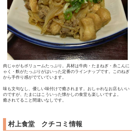
肉じゃがもボリュームたっぷり。具材は牛肉・たまねぎ・糸こんに
ゃく・麩がたっぷりがはいった定番のラインナップです。このねぎ
から手作り感がでていています。
味も文句なし、優しい味付けで癒されます。おしゃれなお店もいい
のですが、たまにはこういった懐かしの食堂も楽しいですよ。
癒されてること間違いなしです。
村上食堂 クチコミ情報