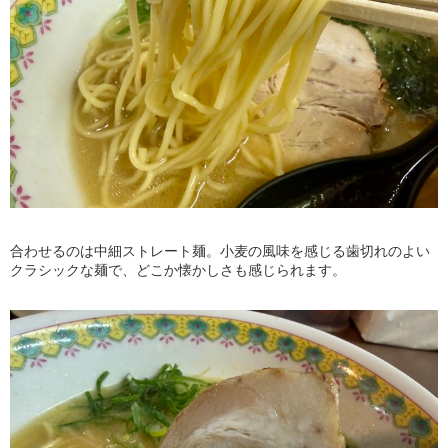
合わせるのは中細ストレート麺。小麦の風味を感じる歯切れのよい
クラシックな麺で、どこか懐かしさも感じられます。