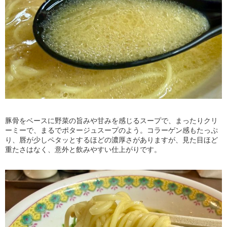
豚骨をベースに野菜の旨みや甘みを感じるスープで、まったりクリ
ーミーで、まるでポタージュスープのよう。コラーゲン感もたっぷ
り、唇が少しペタッとするほどの濃厚さがありますが、見た目ほど
重たさはなく、意外と飲みやすい仕上がりです。