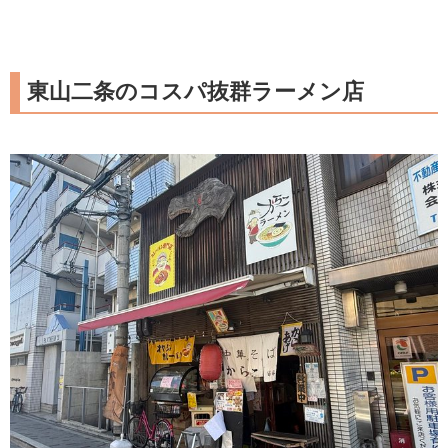
東山二条のコスパ抜群ラーメン店