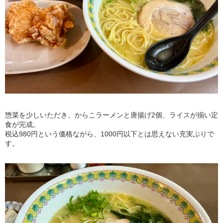
惣菜を少しいただき、からこラーメンと唐揚げ2個、ライスが揃い定
食が完成。
税込980円という価格ながら、1000円以下とは思えない充実ぶりで
す。