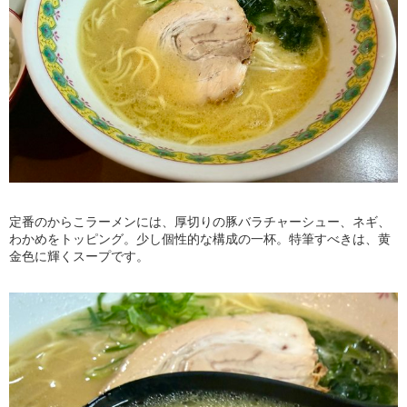
定番のからこラーメンには、厚切りの豚バラチャーシュー、ネギ、
わかめをトッピング。少し個性的な構成の一杯。特筆すべきは、黄
金色に輝くスープです。