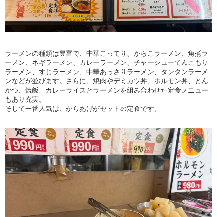
ラーメンの種類は豊富で、中華こってり、からこラーメン、角煮ラ
ーメン、ネギラーメン、カレーラーメン、チャーシューてんこもり
ラーメン、すじラーメン、中華あっさりラーメン、タンタンラーメ
ンなどが並びます。さらに、焼肉やデミカツ丼、ホルモン丼、とん
かつ、焼飯、カレーライスとラーメンを組み合わせた定食メニュー
もあり充実。
そして一番人気は、からあげがセットの定食です。