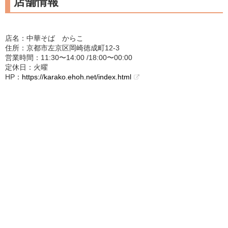
店舗情報
店名：中華そば からこ
住所：京都市左京区岡崎徳成町12-3
営業時間：11:30〜14:00 /18:00〜00:00
定休日：火曜
HP：
https://karako.ehoh.net/index.html