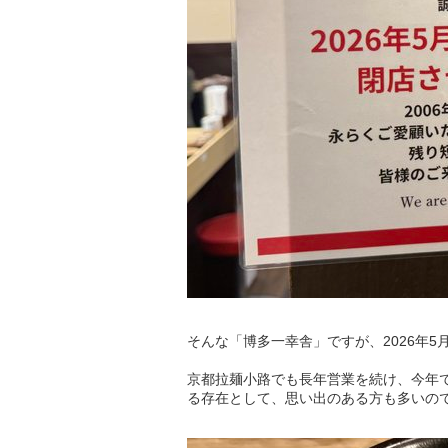
そんな「博多一幸舎」ですが、2026年
京都拉麺小路でも長年営業を続け、今年
る存在として、思い出のある方も多いの