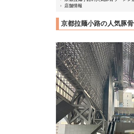
店舗情報
京都拉麺小路の人気豚