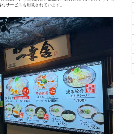
得なサービスも用意されています。