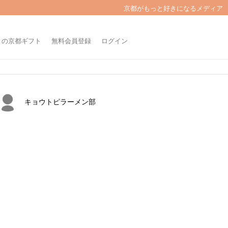
京都がもっと好きになるメディア
きの京都ギフト
無料会員登録
ログイン
キョウトピラーメン部