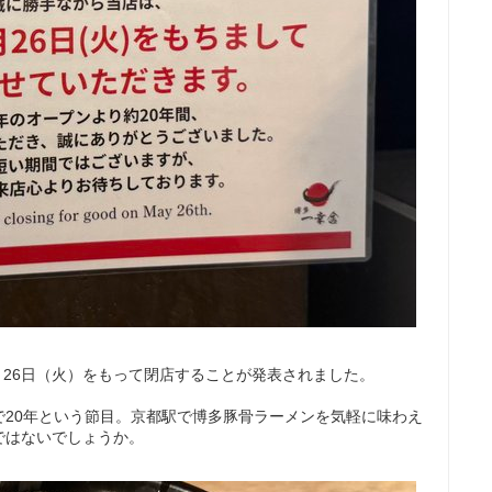
5月26日（火）をもって閉店することが発表されました。
で20年という節目。京都駅で博多豚骨ラーメンを気軽に味わえ
ではないでしょうか。