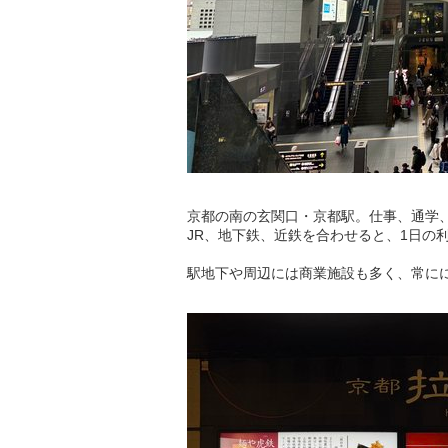
京都の南の玄関口・京都駅。仕事、通学
JR、地下鉄、近鉄を合わせると、1日の利
駅地下や周辺には商業施設も多く、常に