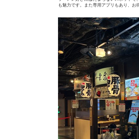
も魅力です。また専用アプリもあり、お