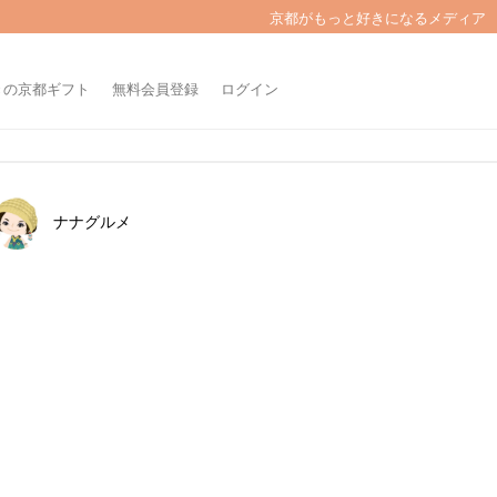
京都がもっと好きになるメディア
きの京都ギフト
無料会員登録
ログイン
ナナグルメ