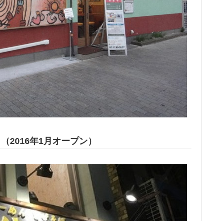
（2016年1月オープン）