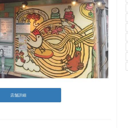
店舗詳細
）