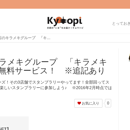
とってお
人気ラーメン店のキラメキグループ 「キラメキ祭」でラーメン一杯無料サービス！ ※追記あり
ラメキグループ 「キラメキ
無料サービス！ ※追記あり
ーズ！その3店舗でスタンプラリーやってます！全部回ってス
楽しいスタンプラリーに参加しよう♪ ※2016年2月時点では
0
お気に入り
ET】