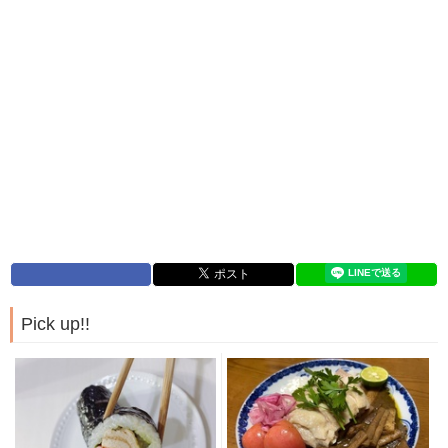
Pick up!!