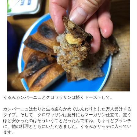
くるみカンパーニュとクロワッサンは軽くトーストして。
カンパーニュはわりと生地柔らかめでふんわりとした万人受けする
タイプ。そして、クロワッサンは意外にもマーガリン仕立て。驚く
ほど安かったのはそういうことだったんですね。ちょうどブランチ
に、他の料理とともにいただきました。くるみがリッチに入ってい
ます。