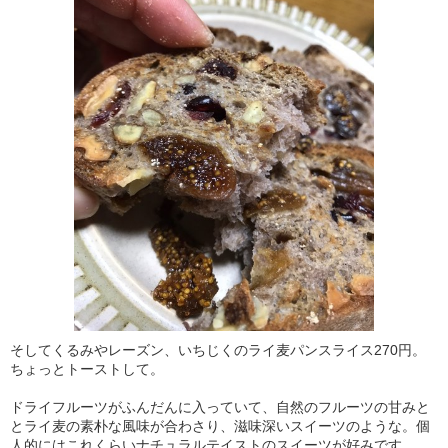
そしてくるみやレーズン、いちじくのライ麦パンスライス270円。
ちょっとトーストして。
ドライフルーツがふんだんに入っていて、自然のフルーツの甘みと
とライ麦の素朴な風味が合わさり、滋味深いスイーツのような。個
人的にはこれくらいナチュラルテイストのスイーツが好みです。