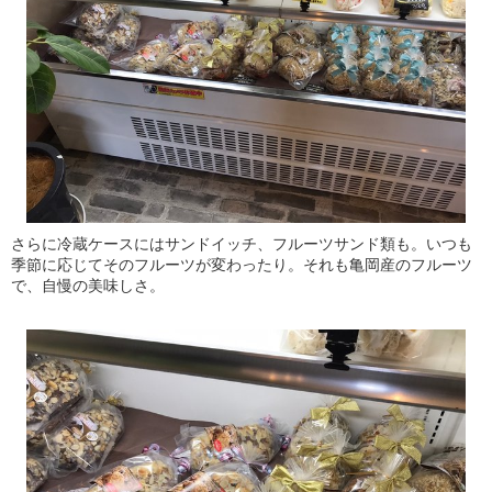
さらに冷蔵ケースにはサンドイッチ、フルーツサンド類も。いつも
季節に応じてそのフルーツが変わったり。それも亀岡産のフルーツ
で、自慢の美味しさ。