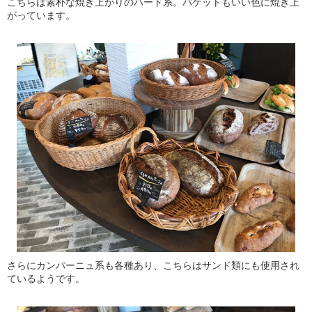
こちらは素朴な焼き上がりのハード系。バゲットもいい色に焼き上
がっています。
さらにカンパーニュ系も各種あり、こちらはサンド類にも使用され
ているようです。