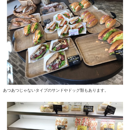
あつあつじゃないタイプのサンドやドッグ類もあります。