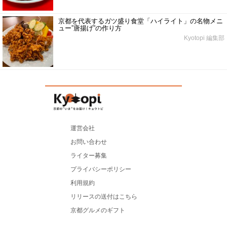
京都を代表するガツ盛り食堂「ハイライト」の名物メニ
ュー”唐揚げ”の作り方
Kyotopi 編集部
運営会社
お問い合わせ
ライター募集
プライバシーポリシー
利用規約
リリースの送付はこちら
京都グルメのギフト