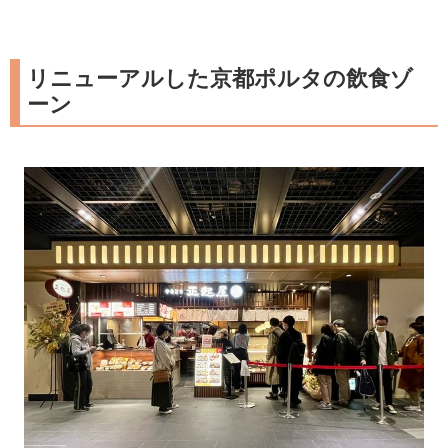
リニューアルした京都ポルタの飲食ゾ
ーン