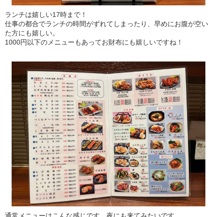
ランチは嬉しい17時まで！
仕事の都合でランチの時間がずれてしまったり、早めにお腹が空い
た方にも嬉しい。
1000円以下のメニューもあってお財布にも嬉しいですね！
通常メニューはこんな感じです。夜にも来てみたいです。