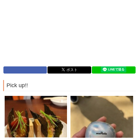
Pick up!!