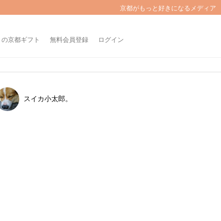
京都がもっと好きになるメディア
きの京都ギフト
無料会員登録
ログイン
スイカ小太郎。