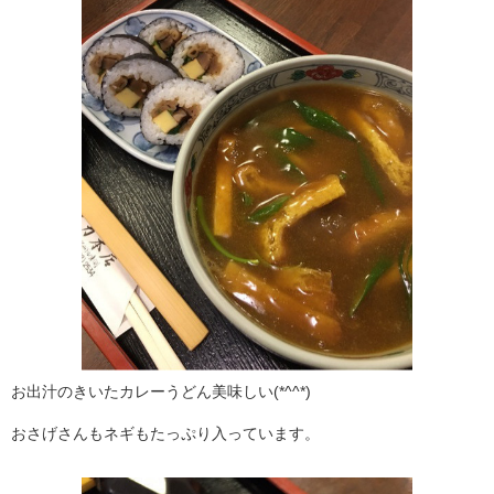
お出汁のきいたカレーうどん美味しい(*^^*)
おさげさんもネギもたっぷり入っています。