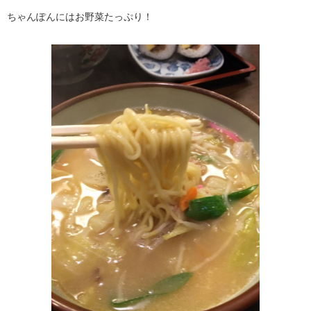
ちゃんぽんにはお野菜たっぷり！