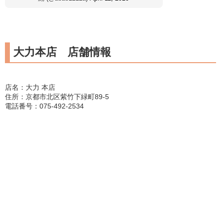
大力本店 店舗情報
店名：大力 本店
住所：京都市北区紫竹下緑町89-5
電話番号：075-492-2534