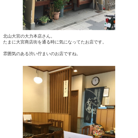
北山大宮の大力本店さん。
たまに大宮商店街を通る時に気になってたお店です。
雰囲気のある渋い佇まいのお店ですね。