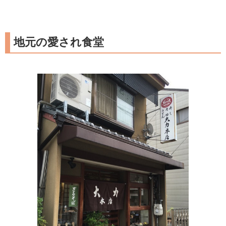
地元の愛され食堂