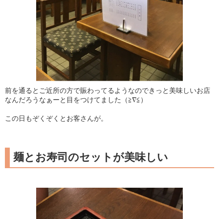
前を通るとご近所の方で賑わってるようなのできっと美味しいお店
なんだろうなぁーと目をつけてました（≧∇≦）
この日もぞくぞくとお客さんが。
麺とお寿司のセットが美味しい