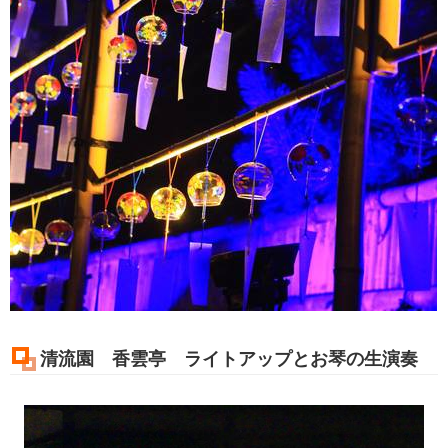
清流園 香雲亭 ライトアップとお琴の生演奏