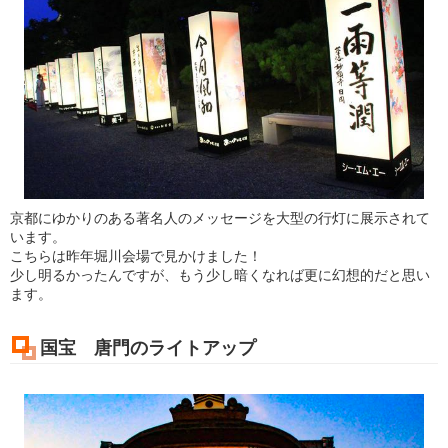
京都にゆかりのある著名人のメッセージを大型の行灯に展示されて
います。
こちらは昨年堀川会場で見かけました！
少し明るかったんですが、もう少し暗くなれば更に幻想的だと思い
ます。
国宝 唐門のライトアップ