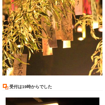
受付は19時からでした