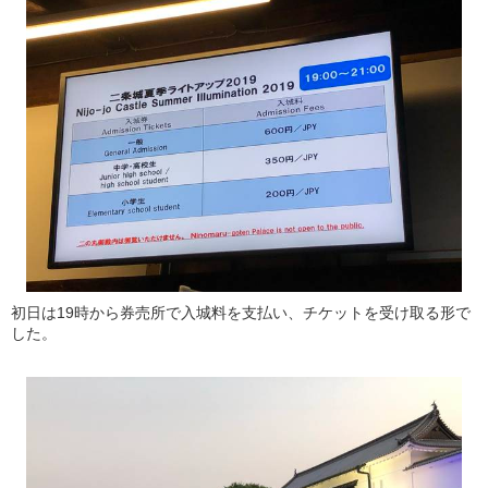
初日は19時から券売所で入城料を支払い、チケットを受け取る形で
した。