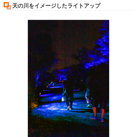
天の川をイメージしたライトアップ