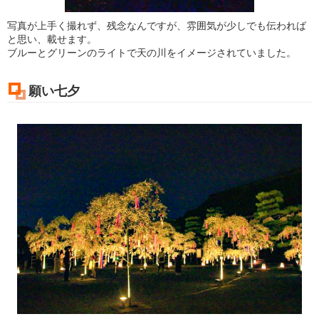
写真が上手く撮れず、残念なんですが、雰囲気が少しでも伝われば
と思い、載せます。
ブルーとグリーンのライトで天の川をイメージされていました。
願い七夕