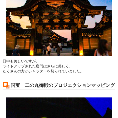
日中も美しいですが、
ライトアップされた唐門はさらに美しく、
たくさんの方がシャッターを切られていました。
国宝 二の丸御殿のプロジェクションマッピング