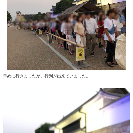
早めに行きましたが、行列が出来ていました。