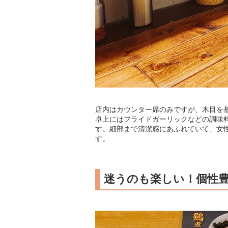
店内はカウンター席のみですが、木目を
卓上にはフライドガーリックなどの調味
す。細部まで清潔感にあふれていて、女
す。
迷うのも楽しい！個性