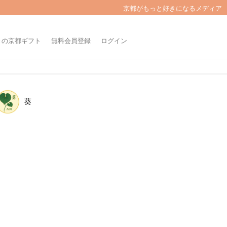
京都がもっと好きになるメディア
きの京都ギフト
無料会員登録
ログイン
葵