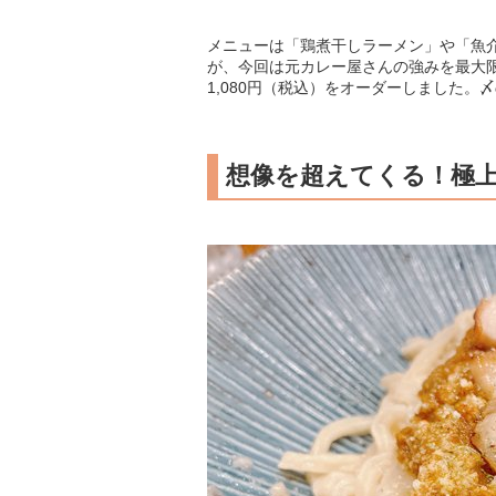
メニューは「鶏煮干しラーメン」や「魚
が、今回は元カレー屋さんの強みを最大
1,080円（税込）をオーダーしました
想像を超えてくる！極