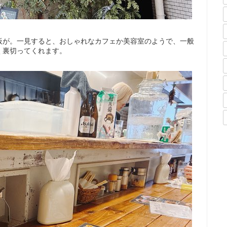
板が。一見すると、おしゃれなカフェか美容室のようで、一般
く裏切ってくれます。