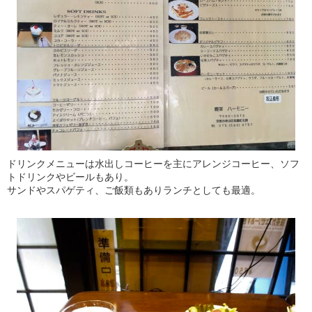
ドリンクメニューは水出しコーヒーを主にアレンジコーヒー、ソフ
トドリンクやビールもあり。
サンドやスパゲティ、ご飯類もありランチとしても最適。