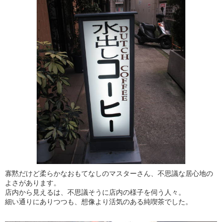
寡黙だけど柔らかなおもてなしのマスターさん、不思議な居心地の
よさがあります。
店内から見えるは、不思議そうに店内の様子を伺う人々。
細い通りにありつつも、想像より活気のある純喫茶でした。