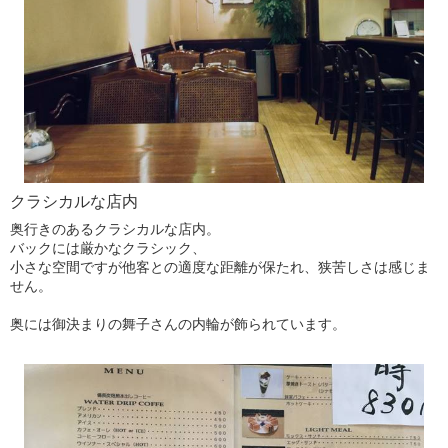
クラシカルな店内
奥行きのあるクラシカルな店内。
バックには厳かなクラシック、
小さな空間ですが他客との適度な距離が保たれ、狭苦しさは感じま
せん。
奥には御決まりの舞子さんの内輪が飾られています。