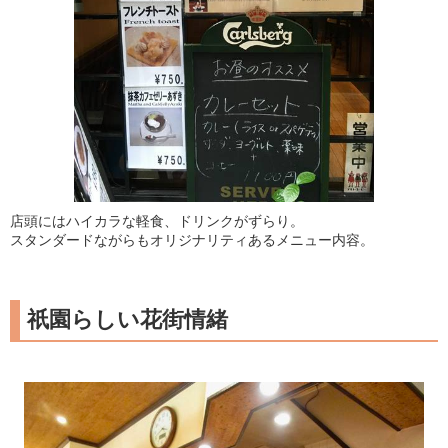
店頭にはハイカラな軽食、ドリンクがずらり。
スタンダードながらもオリジナリティあるメニュー内容。
祇園らしい花街情緒