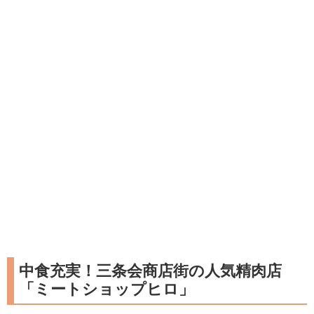
中食充実！三条会商店街の人気精肉店
「ミートショップヒロ」