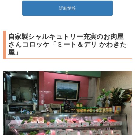
詳細情報
自家製シャルキュトリー充実のお肉屋
さんコロッケ「ミート＆デリ かわきた
屋」