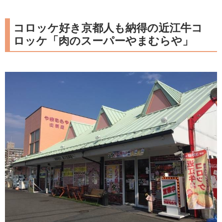
コロッケ好き京都人も納得の近江牛コ
ロッケ「肉のスーパーやまむらや」