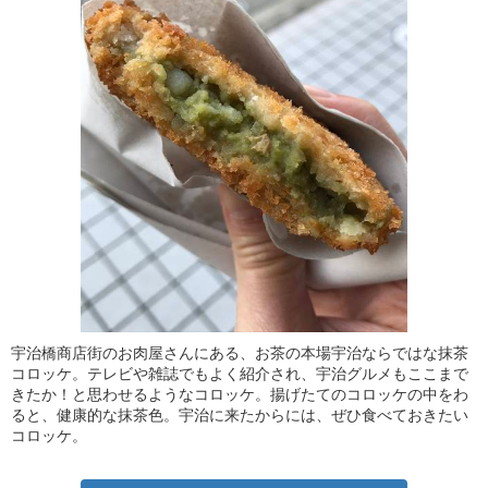
宇治橋商店街のお肉屋さんにある、お茶の本場宇治ならではな抹茶
コロッケ。テレビや雑誌でもよく紹介され、宇治グルメもここまで
きたか！と思わせるようなコロッケ。揚げたてのコロッケの中をわ
ると、健康的な抹茶色。宇治に来たからには、ぜひ食べておきたい
コロッケ。