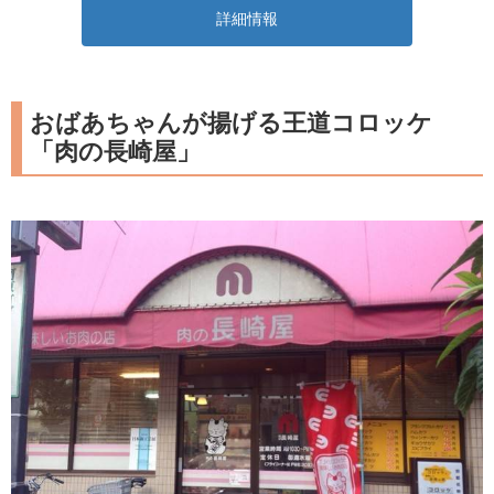
詳細情報
おばあちゃんが揚げる王道コロッケ
「肉の長崎屋」