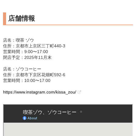
店舗情報
店名：喫茶 ゾウ
住所：京都市上京区三丁町440-3
営業時間：9:00〜17:00
閉店予定：2025年11月末
店名：ゾウコーヒー
住所：京都市下京区花畑町592-6
営業時間：10:00〜17:00
https://www.instagram.com/kissa_zou/