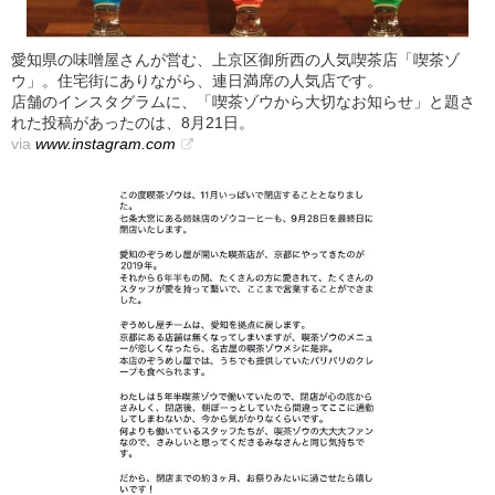
愛知県の味噌屋さんが営む、上京区御所西の人気喫茶店「喫茶ゾ
ウ」。住宅街にありながら、連日満席の人気店です。
店舗のインスタグラムに、「喫茶ゾウから大切なお知らせ」と題さ
れた投稿があったのは、8月21日。
via
www.instagram.com