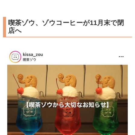
喫茶ゾウ、ゾウコーヒーが11月末で閉
店へ