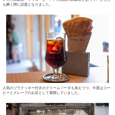
も瞬く間に話題となりました。
人気のゾウクッキー付きのクリームソーダも加えつつ、今度はコー
ヒーとクレープのお店として展開していました。