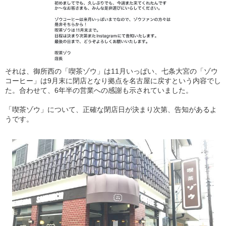
それは、御所西の「喫茶ゾウ」は11月いっぱい、七条大宮の「ゾウ
コーヒー」は9月末に閉店となり拠点を名古屋に戻すという内容でし
た。合わせて、6年半の営業への感謝も示されていました。
「喫茶ゾウ」について、正確な閉店日が決まり次第、告知があるよ
うです。