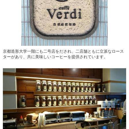
京都造形大学一階にも二号店をだされ、二店舗ともに立派なロース
ターがあり、共に美味しいコーヒーを提供されています。