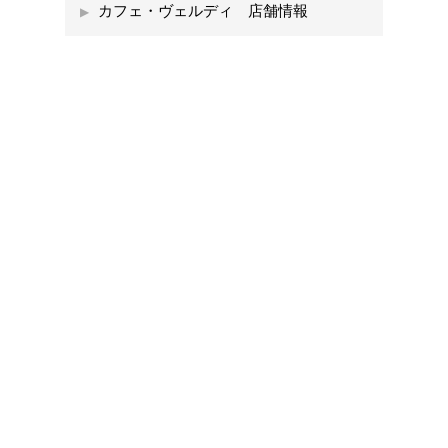
カフェ・ヴェルディ 店舗情報