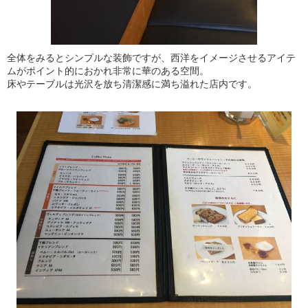
全体をみるとシンプルな装飾ですが、西洋をイメージさせるアイテ
ムがポイント的におかれ非常に華のある空間。
床やテーブルは光沢を放ち清潔感に満ち溢れた店内です。