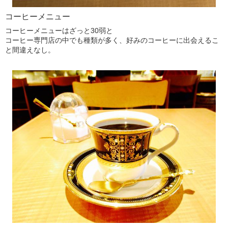
コーヒーメニュー
コーヒーメニューはざっと30弱と
コーヒー専門店の中でも種類が多く、好みのコーヒーに出会えるこ
と間違えなし。