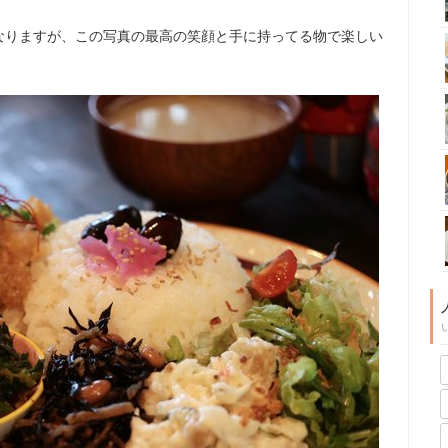
なりますが、この写真の最高の笑顔と手に持ってる物で楽しい