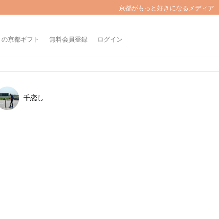
京都がもっと好きになるメディア
きの京都ギフト
無料会員登録
ログイン
千恋し